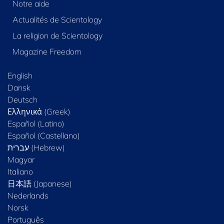
Notre aide
Actualités de Scientology
La religion de Scientology
Magazine Freedom
English
Dansk
Deutsch
Ελληνικά (Greek)
Español (Latino)
Español (Castellano)
Magyar
Italiano
日本語 (Japanese)
Nederlands
Norsk
Português