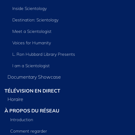
Inside Scientology
Destination: Scientology
Meet a Scientologist
Voices for Humanity
L. Ron Hubbard Library Presents
I am a Scientologist
Documentary Showcase
TÉLÉVISION EN DIRECT
Horaire
À PROPOS DU RÉSEAU
Introduction
Comment regarder