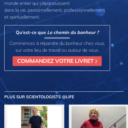
monde entier qui s’épanouissent
dans la vie, personnellement,
professionnellement
et spirituellement.
Qu’est-ce que
Le chemin du bonheur ?
Commencez à répandre du bonheur chez vous,
sur votre lieu de travail ou autour de vous.
COMMANDEZ VOTRE LIVRET
PLUS
SUR SCIENTOLOGISTS @LIFE