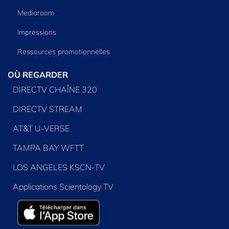
Mediaroom
Impressions
Ressources promotionnelles
OÙ REGARDER
DIRECTV CHAÎNE 320
DIRECTV STREAM
AT&T U-VERSE
TAMPA BAY WFTT
LOS ANGELES KSCN-TV
Applications Scientology TV