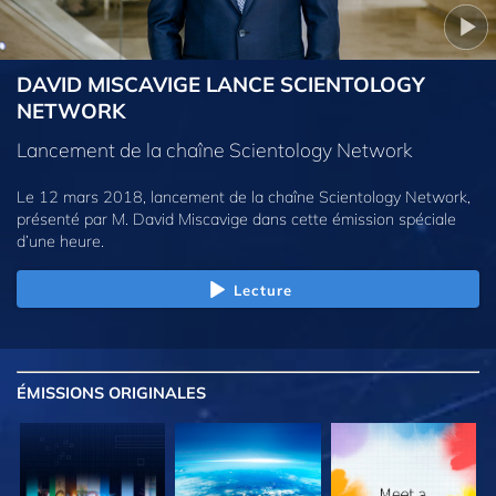
DAVID MISCAVIGE LANCE SCIENTOLOGY
NETWORK
Lancement de la chaîne Scientology Network
Le 12 mars 2018, lancement de la chaîne Scientology Network,
présenté par M. David Miscavige dans cette émission spéciale
d’une heure.
Lecture
ÉMISSIONS
ORIGINALES