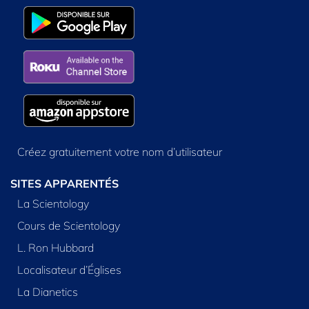
Créez gratuitement votre nom d’utilisateur
SITES APPARENTÉS
La Scientology
Cours de Scientology
L. Ron Hubbard
Localisateur d’Églises
La Dianetics