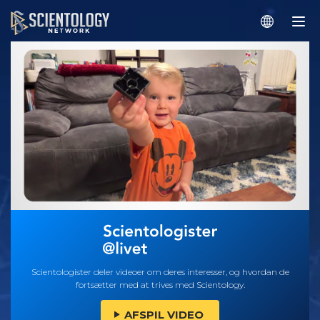
Scientologister deler videoer om deres interesser, og hvordan de
fortsætter med at trives med Scientology.
AFSPIL VIDEO