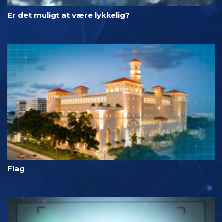
Er det muligt at være lykkelig?
Flag