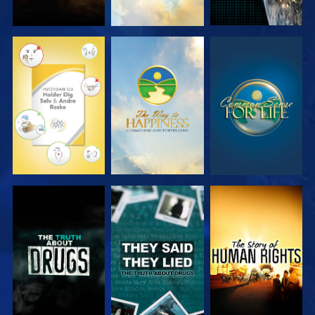
SE
SE
SE
SE
SE
SE