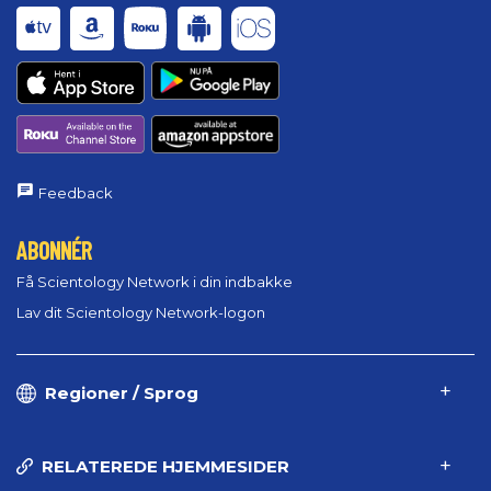
Feedback
ABONNÉR
Få Scientology Network i din indbakke
Lav dit Scientology Network-logon
Regioner / Sprog
RELATEREDE HJEMMESIDER