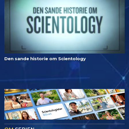
Den sande historie om Scientology