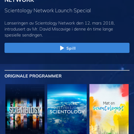
Scientology Network Launch Special
Lanseringen av Scientology Network den 12. mars 2018,
introdusert av Mr. David Miscavige i denne én time lange
spesielle sendingen.
Spill
ORIGINALE
PROGRAMMER