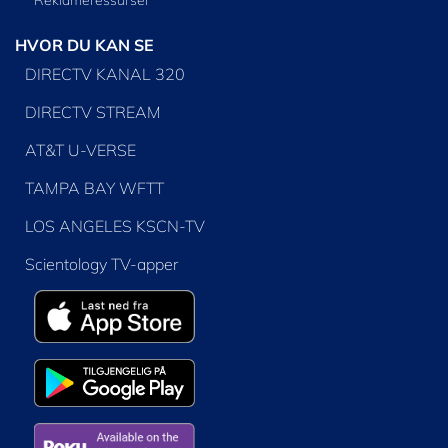
Reklameressurser
HVOR DU KAN SE
DIRECTV KANAL 320
DIRECTV STREAM
AT&T U-VERSE
TAMPA BAY WFTT
LOS ANGELES KSCN-TV
Scientology TV-apper