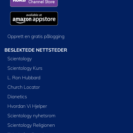
Opprett en gratis pålogging
BESLEKTEDE NETTSTEDER
Scientology
Scientology Kurs
L. Ron Hubbard
Church Locator
Dianetics
Hvordan Vi Hjelper
Scientology nyhetsrom
Scientology Religionen