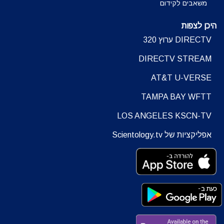
משאבים לקידום
היכן לצפות
DIRECTV ערוץ 320
DIRECTV STREAM
AT&T U-VERSE
TAMPA BAY WFTT
LOS ANGELES KSCN-TV
אפליקציות של Scientology.tv