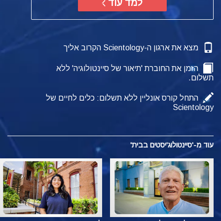
למד עוד
מצא את ארגון ה-Scientology הקרוב אליך
הזמן את החוברת 'תיאור של סיינטולוגיה' ללא
תשלום.
התחל קורס אונליין ללא תשלום: כלים לחיים של
Scientology
עוד מ-'סיינטולוג'יסטים בבית'