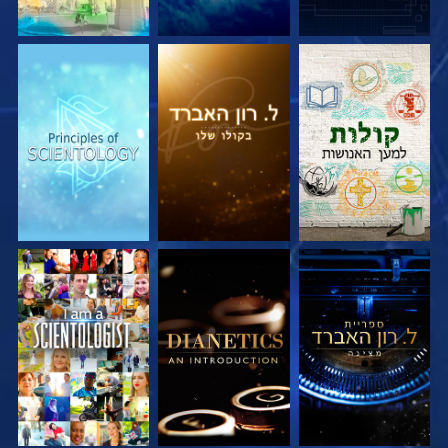
בדוק את הסדרה
בדוק את הסדרה
בדוק את הסדרה
בדוק את הסדרה
בדוק את הסדרה
צפה