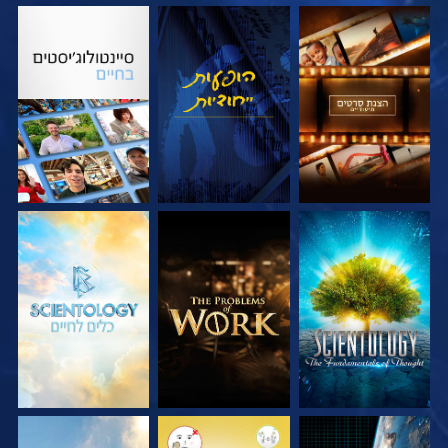
בדוק את הסדרה
צפה
בדוק את הסדרה
בדוק את הסדרה
בדוק את הסדרה
בדוק את הסדרה