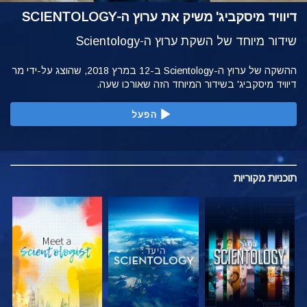
דיוויד מיסקביג' משיק את ערוץ ה-SCIENTOLOGY
שידור מיוחד של השקת ערוץ ה-Scientology
ההשקה של ערוץ ה-Scientology ב-12 במרץ 2018, שהוצג על-ידי מר
דיוויד מיסקביג' בשידור המיוחד הזה שאורכו שעה.
הפעל
תוכניות
מקוריות