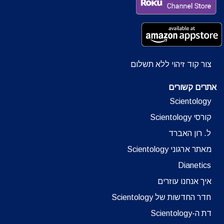
צור קוד זיהוי ללא תשלום
אתרים קשורים
Scientology
קורסי Scientology
ל. רון האברד
מאתר ארגוני Scientology
Dianetics
איך אנחנו עוזרים
חדר החדשות של Scientology
דת ה-Scientology