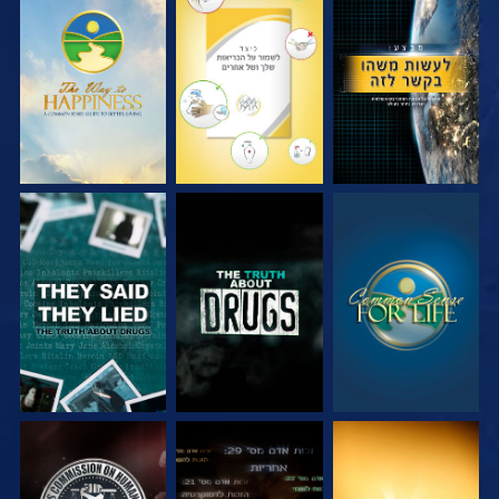
צפה
צפה
צפה
צפה
צפה
צפה
צפה
צפה
צפה