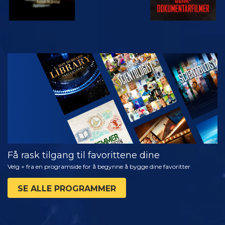
SE
UTFORSK
SERIEN
Få rask tilgang til favorittene dine
Velg + fra en programside for å begynne å bygge dine favoritter
SE ALLE PROGRAMMER