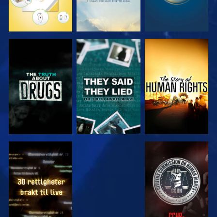
SE
SE
SE
SE
SE
SE