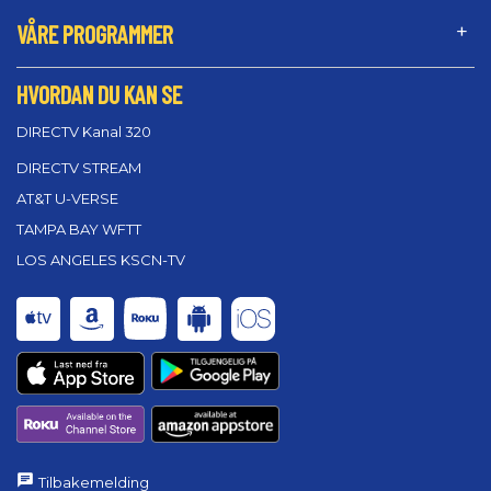
VÅRE PROGRAMMER
HVORDAN DU KAN SE
DIRECTV Kanal 320
DIRECTV STREAM
AT&T U-VERSE
TAMPA BAY WFTT
LOS ANGELES KSCN-TV
Tilbakemelding