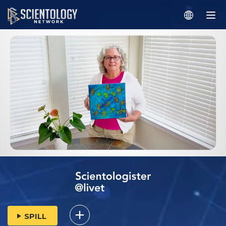
SPILL