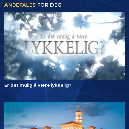
ANBEFALES
FOR DEG
Er det mulig å være lykkelig?