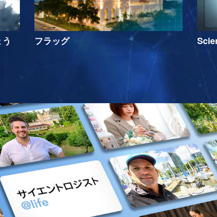
ょう
フラッグ
Sci