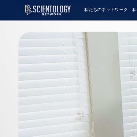
私たちのネットワーク
私