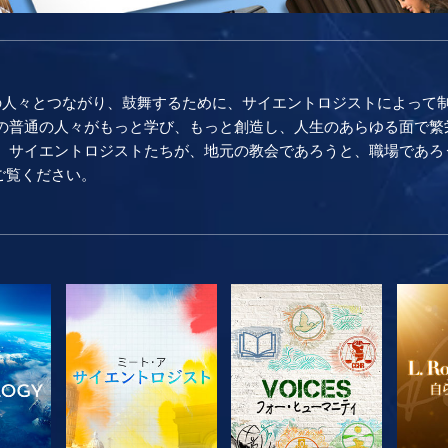
の人々とつながり、鼓舞するために、サイエントロジストによって
普通の人々がもっと学び、もっと創造し、人生のあらゆる面で繁栄し続け
。 サイエントロジストたちが、地元の教会であろうと、職場であろ
をご覧ください。