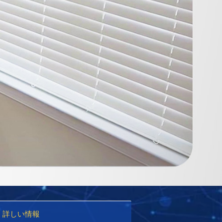
詳しい情報