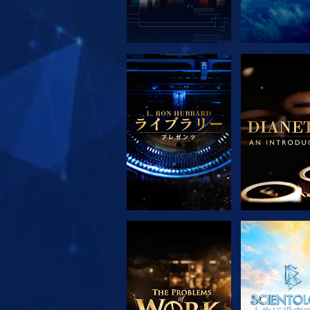
シリーズを探求
シリーズを
シリーズを探求
観る