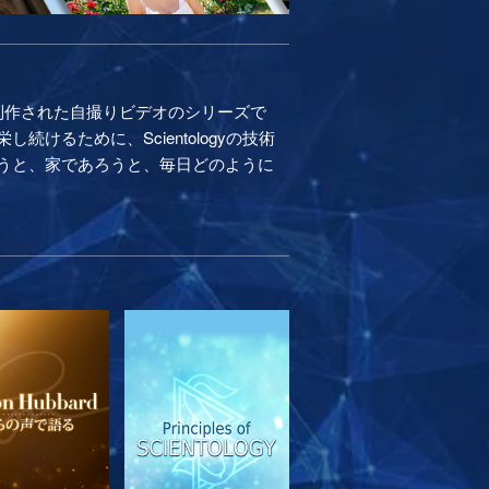
制作された自撮りビデオのシリーズで
るために、Scientologyの技術
うと、家であろうと、毎日どのように