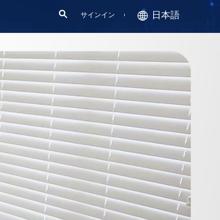
日本語
サインイン