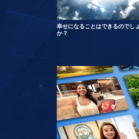
幸せになることはできるのでし
か？