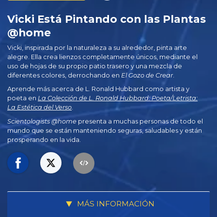
Vicki Está Pintando con las Plantas
@home
Vicki, inspirada por la naturaleza a su alrededor, pinta arte
alegre. Ella crea lienzos completamente únicos, mediante el
uso de hojas de su propio patio trasero y una mezcla de
diferentes colores, derrochando en
El Gozo de Crear
.
Aprende más acerca de L. Ronald Hubbard como artista y
poeta en
La Colección de L. Ronald Hubbard: Poeta/Letrista:
La Estética del Verso
.
Scientologists @home
presenta a muchas personas de todo el
mundo que se están manteniendo seguras, saludables y están
prosperando en la vida.
MÁS INFORMACIÓN