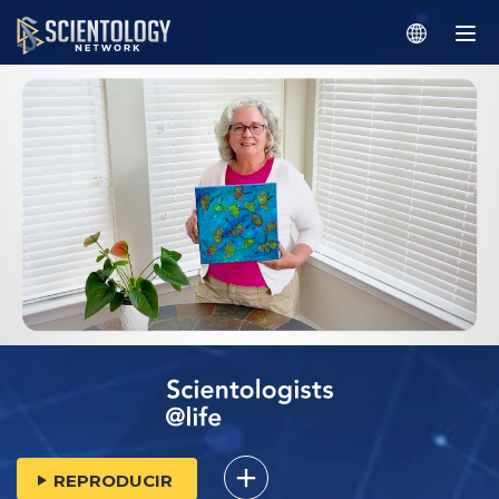
REPRODUCIR