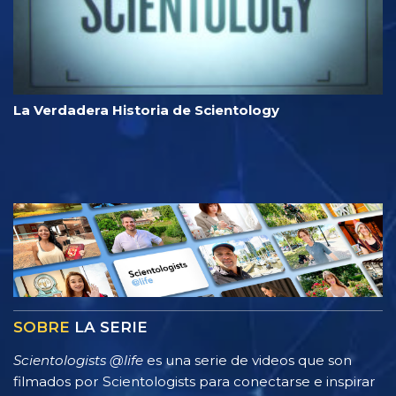
La Verdadera Historia de Scientology
SOBRE
LA SERIE
Scientologists @life
es una serie de videos que son
filmados por Scientologists para conectarse e inspirar