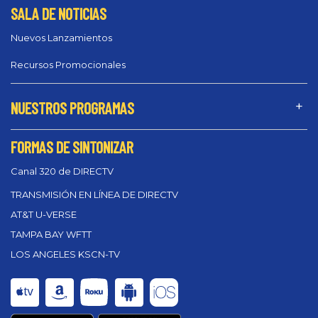
SALA DE NOTICIAS
Nuevos Lanzamientos
Recursos Promocionales
NUESTROS PROGRAMAS
FORMAS DE SINTONIZAR
Canal 320 de DIRECTV
TRANSMISIÓN EN LÍNEA DE DIRECTV
AT&T U-VERSE
TAMPA BAY WFTT
LOS ANGELES KSCN-TV