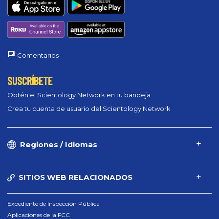
Comentarios
SUSCRÍBETE
Obtén el Scientology Network en tu bandeja
Crea tu cuenta de usuario del Scientology Network
Regiones / Idiomas
SITIOS WEB RELACIONADOS
Expediente de Inspección Pública
Aplicaciones de la FCC