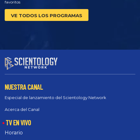
favoritos
VE TODOS LOS PROGRAMAS
NUESTRA CANAL
Especial de lanzamiento del Scientology Network
Acerca del Canal
TV EN VIVO
Horario