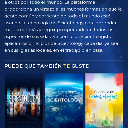
a otros por todo el mundo. La plataforma
proporciona un vistazo a las muchas formas en que la
gente común y corriente de todo el mundo está
usando la tecnología de Scientology para aprender
más, crear más y seguir prosperando en todos los
aspectos de sus vidas. Ve cómo los Scientologists
aplican los principios de Scientology cada día, ya sea
en sus Iglesias locales, en el trabajo o en casa.
PUEDE QUE TAMBIÉN
TE
GUSTE