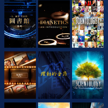
探索系列節目
探索系列節目
觀看
探索系列節目
觀看
探索系列節目