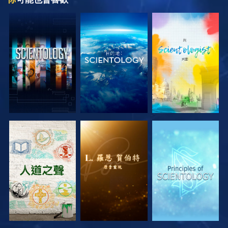
探索系列節目
探索系列節目
探索系列節目