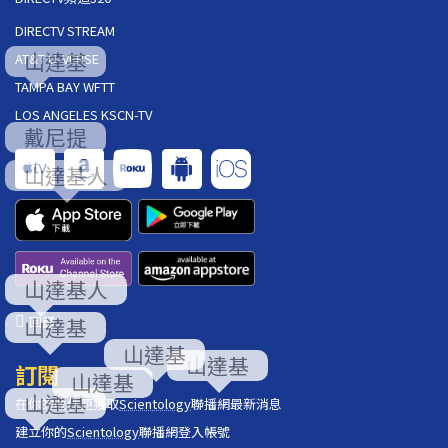
DIRECTV STREAM
AT&T U-VERSE
TAMPA BAY WFTT
LOS ANGELES KSCN-TV
回饋
訂閱
在你的收件匣獲取
Scientology
聯播網最新消息
建立你的
Scientology
聯播網登入帳號