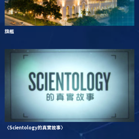
旗艦
〈Scientology的真實故事〉