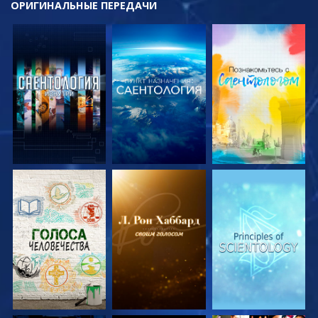
ОРИГИНАЛЬНЫЕ
ПЕРЕДАЧИ
СМОТРЕТЬ
СМОТРЕТЬ
СМОТРЕТЬ
ПЕРЕДАЧИ
ПЕРЕДАЧИ
ПЕРЕДАЧИ