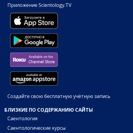
Приложение Scientology.TV
Создайте свою бесплатную учётную запись
БЛИЗКИЕ ПО СОДЕРЖАНИЮ САЙТЫ
Саентология
Саентологические курсы