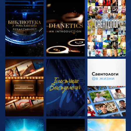
СМОТРЕТЬ
СМОТРЕТЬ
СМОТРЕТЬ
ПЕРЕДАЧИ
ПЕРЕДАЧИ
СМОТРЕТЬ
СМОТРЕТЬ
СМОТРЕТЬ
ПЕРЕДАЧИ
ПЕРЕДАЧИ