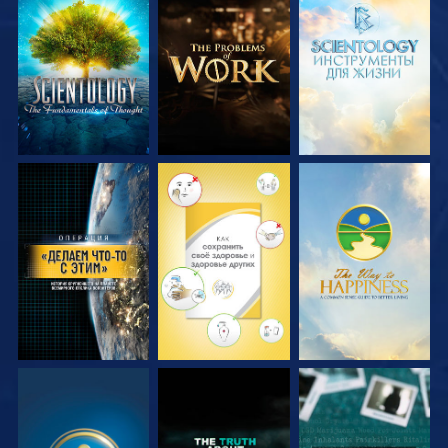
СМОТРЕТЬ
СМОТРЕТЬ
СМОТРЕТЬ
ПЕРЕДАЧИ
ПЕРЕДАЧИ
ПЕРЕДАЧИ
СМОТРЕТЬ
СМОТРЕТЬ
СМОТРЕТЬ
СМОТРЕТЬ
СМОТРЕТЬ
СМОТРЕТЬ