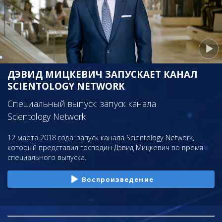
ДЭВИД МИЦКЕВИЧ ЗАПУСКАЕТ КАНАЛ
SCIENTOLOGY NETWORK
Специальный выпуск: запуск канала
Scientology Network
12 марта 2018 года: запуск канала Scientology Network,
который представил господин Дэвид Мицкевич во время
специального выпуска.
Воспроизведение