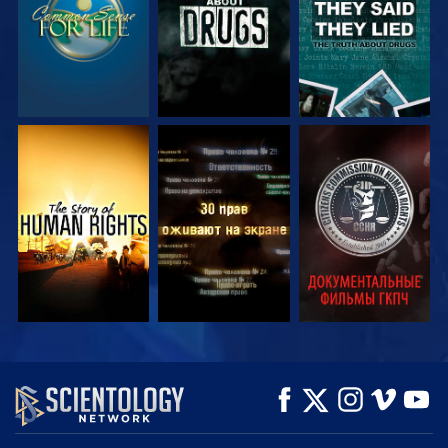
СМОТРЕТЬ
СМОТРЕТЬ
СМОТРЕТЬ
СМОТРЕТЬ
СМОТРЕТЬ
СМОТРЕТЬ
ПЕРЕДАЧИ