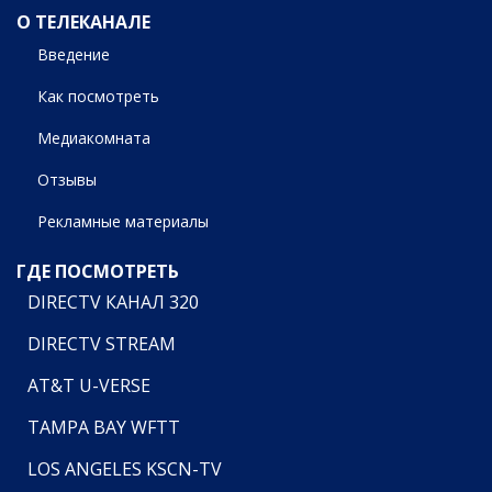
О ТЕЛЕКАНАЛЕ
Введение
Как посмотреть
Медиакомната
Отзывы
Рекламные материалы
ГДЕ ПОСМОТРЕТЬ
DIRECTV КАНАЛ 320
DIRECTV STREAM
AT&T U-VERSE
TAMPA BAY WFTT
LOS ANGELES KSCN-TV