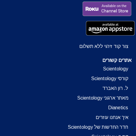
צור קוד זיהוי ללא תשלום
אתרים קשורים
Scientology
קורסי Scientology
ל. רון האברד
מאתר ארגוני Scientology
Dianetics
איך אנחנו עוזרים
חדר החדשות של Scientology