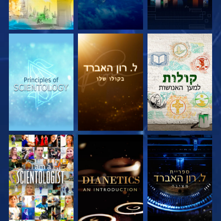
בדוק את הסדרה
בדוק את הסדרה
בדוק את הסדרה
בדוק את הסדרה
בדוק את הסדרה
צפה