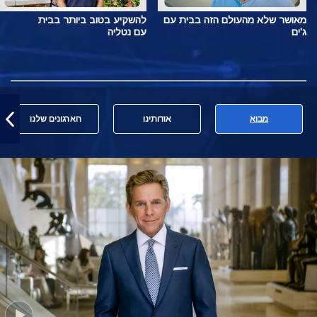
מאושר שלא מהעולם הזה בבית עם
להשקיע בטוב ביותר בבית
ג'ים
עם נטליה
מבוא
אודותינו
הארגונים שלנו