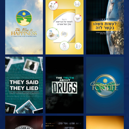
צפה
צפה
צפה
צפה
צפה
צפה