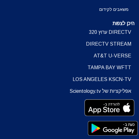
משאבים לקידום
היכן לצפות
DIRECTV ערוץ 320
DIRECTV STREAM
AT&T U-VERSE
TAMPA BAY WFTT
LOS ANGELES KSCN-TV
אפליקציות של Scientology.tv