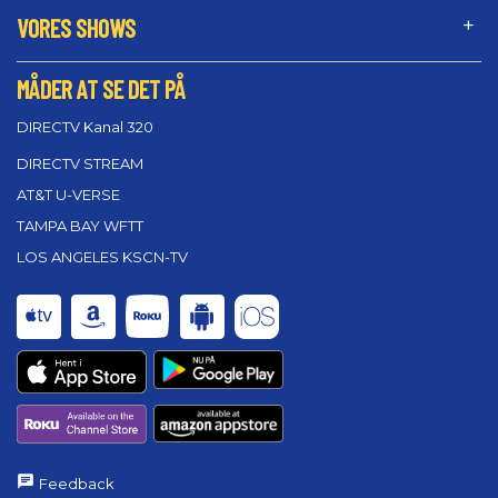
VORES SHOWS
MÅDER AT SE DET PÅ
DIRECTV Kanal 320
DIRECTV STREAM
AT&T U-VERSE
TAMPA BAY WFTT
LOS ANGELES KSCN-TV
Feedback