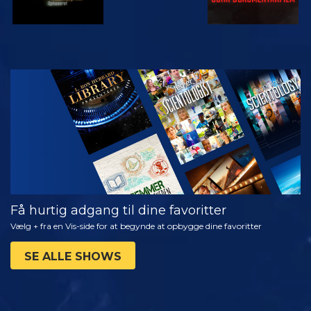
SE
UDFORSK
SERIEN
Få hurtig adgang til dine favoritter
Vælg + fra en Vis-side for at begynde at opbygge dine favoritter
SE ALLE SHOWS