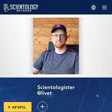
AFSPIL