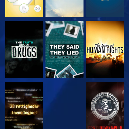
SE
SE
SE
SE
SE
SE