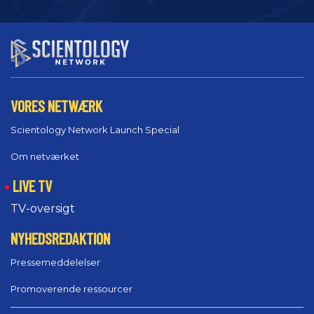
VORES NETWÆRK
Scientology Network Launch Special
Om netværket
LIVE TV
TV-oversigt
NYHEDSREDAKTION
Pressemeddelelser
Promoverende ressourcer