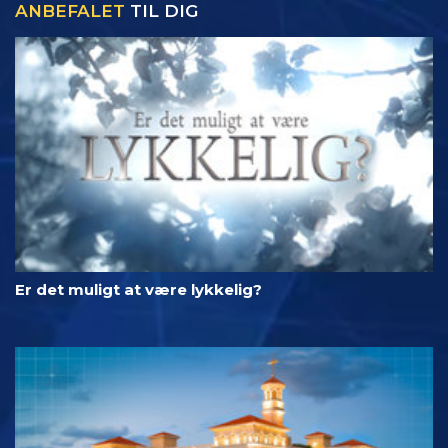
ANBEFALET
TIL DIG
Er det muligt at være lykkelig?