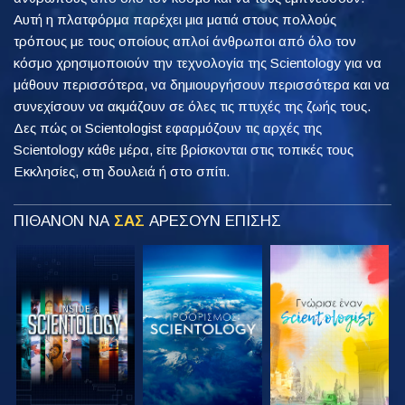
Αυτή η πλατφόρμα παρέχει μια ματιά στους πολλούς
τρόπους με τους οποίους απλοί άνθρωποι από όλο τον
κόσμο χρησιμοποιούν την τεχνολογία της Scientology για να
μάθουν περισσότερα, να δημιουργήσουν περισσότερα και να
συνεχίσουν να ακμάζουν σε όλες τις πτυχές της ζωής τους.
Δες πώς οι Scientologist εφαρμόζουν τις αρχές της
Scientology κάθε μέρα, είτε βρίσκονται στις τοπικές τους
Εκκλησίες, στη δουλειά ή στο σπίτι.
ΠΙΘΑΝΟΝ ΝΑ
ΣΑΣ
ΑΡΕΣΟΥΝ ΕΠΙΣΗΣ