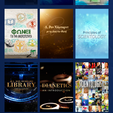
ΕΞΕΡΕΥΝΗΣΤΕ
ΕΞΕΡΕΥΝΗΣΤΕ
ΕΞΕΡΕΥΝΗΣΤΕ
ΤΗ ΣΕΙΡΑ
ΤΗ ΣΕΙΡΑ
ΤΗ ΣΕΙΡΑ
ΕΞΕΡΕΥΝΗΣΤΕ
ΕΞΕΡΕΥΝΗΣΤΕ
ΠΑΡΑΚΟΛΟΥΘΗΣΤΕ
ΤΗ ΣΕΙΡΑ
ΤΗ ΣΕΙΡΑ