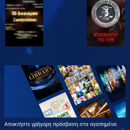
ΠΑΡΑΚΟΛΟΥΘΗΣΤΕ
ΠΑΡΑΚΟΛΟΥΘΗΣΤΕ
ΠΑΡΑΚΟΛΟΥΘΗΣΤΕ
ΠΑΡΑΚΟΛΟΥΘΗΣΤΕ
ΕΞΕΡΕΥΝΗΣΤΕ
ΤΗ ΣΕΙΡΑ
Αποκτήστε γρήγορη πρόσβαση στα αγαπημένα