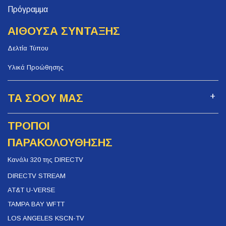
Πρόγραμμα
ΑΙΘΟΥΣΑ ΣΥΝΤΑΞΗΣ
Δελτία Τύπου
Υλικά Προώθησης
ΤΑ ΣΟΟΥ ΜΑΣ
ΤΡΟΠΟΙ
ΠΑΡΑΚΟΛΟΥΘΗΣΗΣ
Κανάλι 320 της DIRECTV
DIRECTV STREAM
AT&T U-VERSE
TAMPA BAY WFTT
LOS ANGELES KSCN-TV