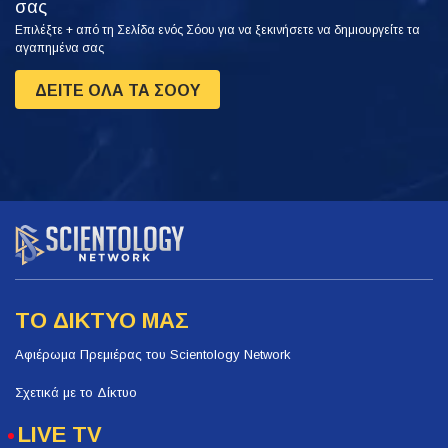
σας
Επιλέξτε + από τη Σελίδα ενός Σόου για να ξεκινήσετε να δημιουργείτε τα
αγαπημένα σας
ΔΕΙΤΕ ΟΛΑ ΤΑ ΣΟΟΥ
ΤΟ ΔΙΚΤΥΟ ΜΑΣ
Αφιέρωμα Πρεμιέρας του Scientology Network
Σχετικά με το Δίκτυο
LIVE TV