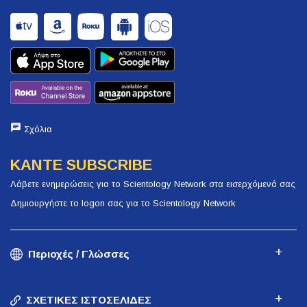
Σχόλια
ΚΑΝΤΕ SUBSCRIBE
Λάβετε ενημερώσεις για το Scientology Network στα εισερχόμενά σας
Δημιουργήστε το logon σας για το Scientology Network
Περιοχές / Γλώσσες
ΣΧΕΤΙΚΕΣ ΙΣΤΟΣΕΛΙΔΕΣ