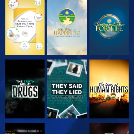
ΠΑΡΑΚΟΛΟΥΘΗΣΤΕ
ΠΑΡΑΚΟΛΟΥΘΗΣΤΕ
ΠΑΡΑΚΟΛΟΥΘΗΣΤΕ
ΠΑΡΑΚΟΛΟΥΘΗΣΤΕ
ΠΑΡΑΚΟΛΟΥΘΗΣΤΕ
ΠΑΡΑΚΟΛΟΥΘΗΣΤΕ