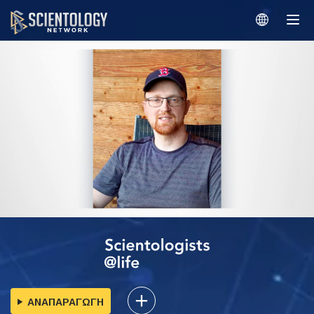
ΑΝΑΠΑΡΑΓΩΓΗ