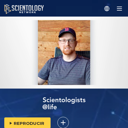
REPRODUCIR