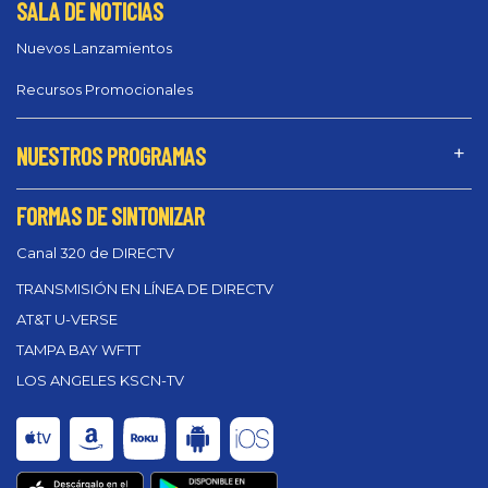
SALA DE NOTICIAS
Nuevos Lanzamientos
Recursos Promocionales
NUESTROS PROGRAMAS
FORMAS DE SINTONIZAR
Canal 320 de DIRECTV
TRANSMISIÓN EN LÍNEA DE DIRECTV
AT&T U-VERSE
TAMPA BAY WFTT
LOS ANGELES KSCN-TV