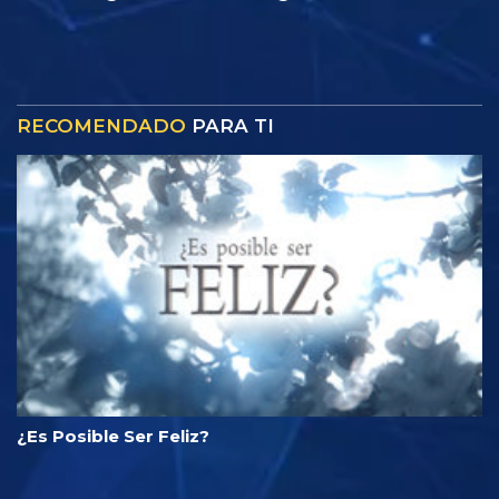
RECOMENDADO
PARA TI
¿Es Posible Ser Feliz?