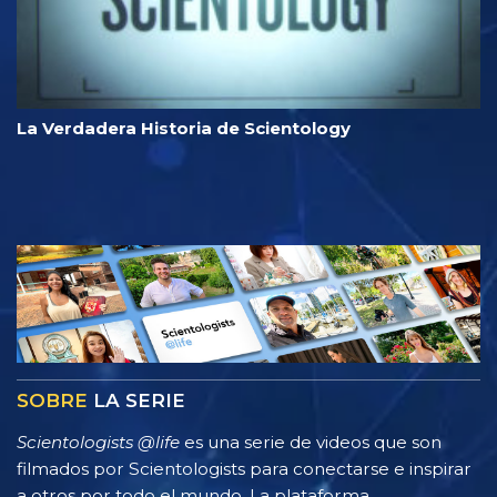
La Verdadera Historia de Scientology
SOBRE
LA SERIE
Scientologists @life
es una serie de videos que son
filmados por Scientologists para conectarse e inspirar
a otros por todo el mundo. La plataforma