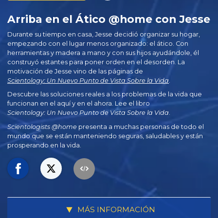
Arriba en el Ático @home con Jesse
Durante su tiempo en casa, Jesse decidió organizar su hogar,
empezando con el lugar menos organizado: el ático. Con
herramientas y madera a mano y con sus hijos ayudándole, él
construyó estantes para poner orden en el desorden. La
motivación de Jesse vino de las páginas de
Scientology: Un Nuevo Punto de Vista Sobre la Vida
.
Descubre las soluciones reales a los problemas de la vida que
funcionan en el aquí y en el ahora. Lee el libro
Scientology: Un Nuevo Punto de Vista Sobre la Vida
.
Scientologists @home
presenta a muchas personas de todo el
mundo que se están manteniendo seguras, saludables y están
prosperando en la vida.
MÁS INFORMACIÓN