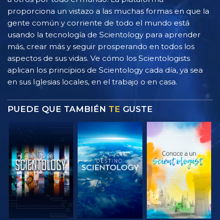
proporciona un vistazo a las muchas formas en que la
gente común y corriente de todo el mundo está
usando la tecnología de Scientology para aprender
más, crear más y seguir prosperando en todos los
aspectos de sus vidas. Ve cómo los Scientologists
aplican los principios de Scientology cada día, ya sea
en sus Iglesias locales, en el trabajo o en casa.
PUEDE QUE TAMBIÉN
TE
GUSTE