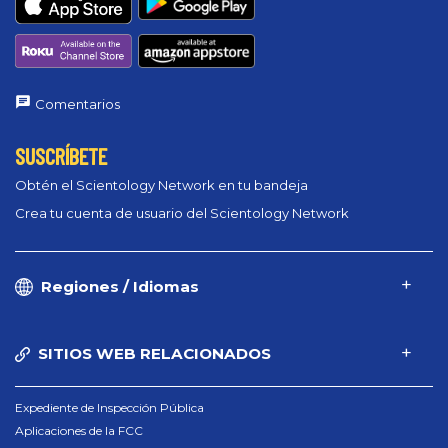
Comentarios
SUSCRÍBETE
Obtén el Scientology Network en tu bandeja
Crea tu cuenta de usuario del Scientology Network
Regiones / Idiomas
SITIOS WEB RELACIONADOS
Expediente de Inspección Pública
Aplicaciones de la FCC