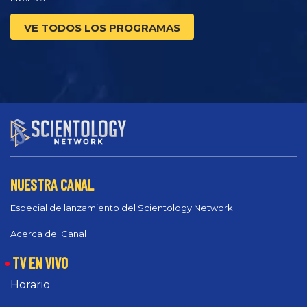
VE TODOS LOS PROGRAMAS
NUESTRA CANAL
Especial de lanzamiento del Scientology Network
Acerca del Canal
TV EN VIVO
Horario