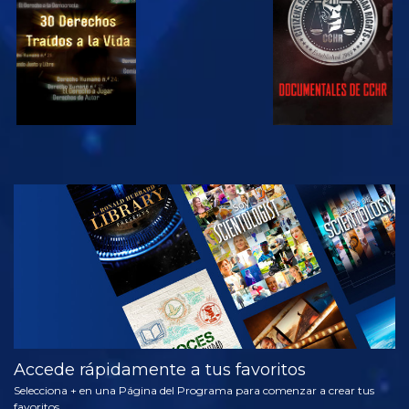
VE
EXPLORA LAS
SERIES
Accede rápidamente a tus favoritos
Selecciona + en una Página del Programa para comenzar a crear tus
favoritos