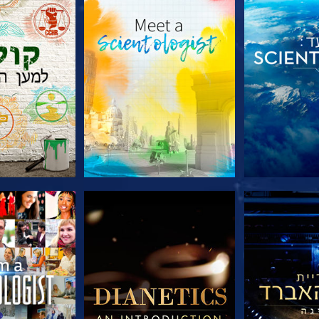
הסדרה
בדוק את הסדרה
בדוק את 