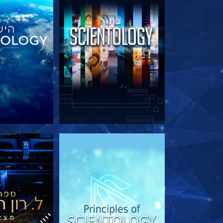
בדוק את הסדרה
בדוק את 