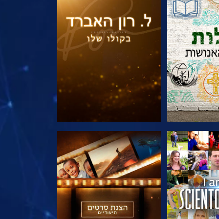
הסדרה
בדוק את הסדרה