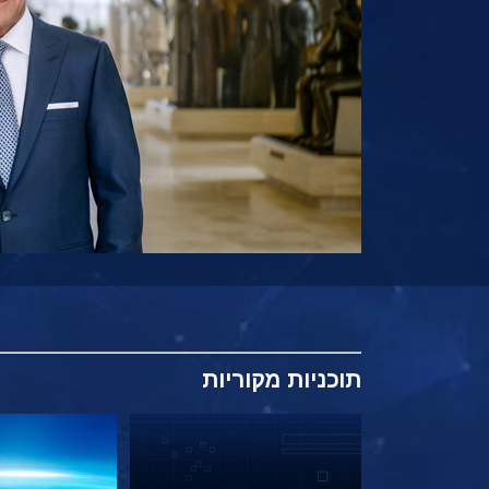
תוכניות
מקוריות