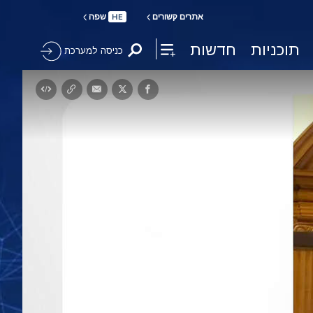
אתרים קשורים
שפה
HE
תוכניות
חדשות
כניסה למערכת