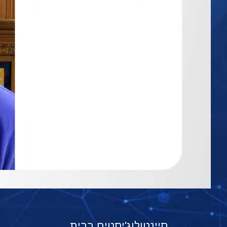
סיינטולוג'יסטים בבית