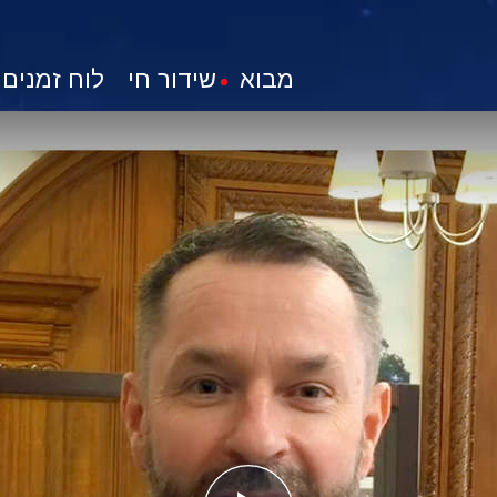
מבוא
שידור חי
לוח זמנים