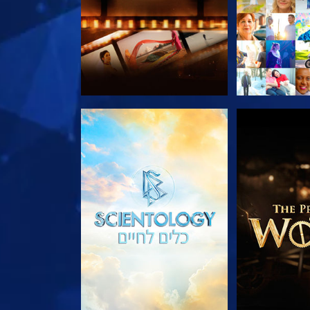
הסדרה
בדוק את הסדרה