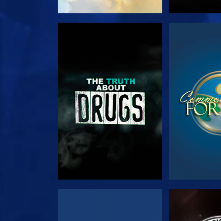
צפה
צפה