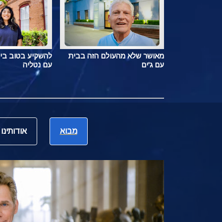
מאושר שלא מהעולם הזה בבית
להשקיע בטוב בי
עם ג'ים
עם נטליה
מבוא
אודותינו