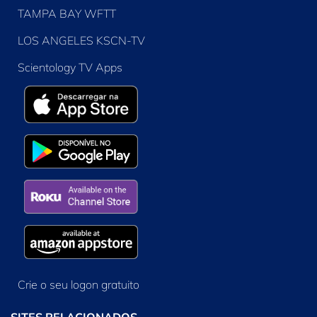
TAMPA BAY WFTT
LOS ANGELES KSCN-TV
Scientology TV Apps
Crie o seu logon gratuito
SITES RELACIONADOS