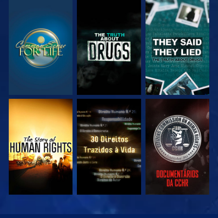
VEJA
VEJA
VEJA
VEJA
VEJA
VEJA