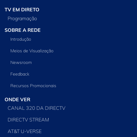
TV EM DIRETO
Programação
SOBRE A REDE
Introdução
Meios de Visualização
Newsroom
Feedback
Recursos Promocionais
ONDE VER
CANAL 320 DA DIRECTV
DIRECTV STREAM
AT&T U-VERSE