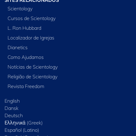
Scientology
Cursos de Scientology
L. Ron Hubbard
Localizador de Igrejas
Dianetics
Como Ajudamos
Notícias de Scientology
Religião de Scientology
Revista Freedom
English
Dansk
Deutsch
Ελληνικά (Greek)
Español (Latino)