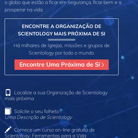
o globo que estão a ficar em segurança, ficar bem e a
prosperar na vida.
ENCONTRE A ORGANIZAÇÃO DE
SCIENTOLOGY MAIS PRÓXIMA DE SI
Há milhares de Igrejas, missões e grupos de
Scientology por todo o mundo.
Encontre Uma Próxima de Si
Localize a sua Organização de Scientology
mais próxima
Solicite o seu folheto
Uma Descrição de Scientology
Comece um curso on‑line gratuito de
Scientology: Ferramentas para a Vida