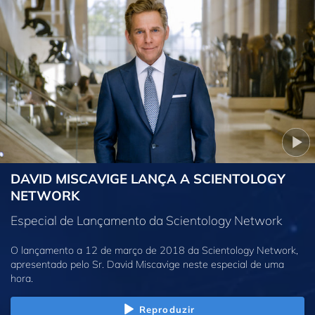
DAVID MISCAVIGE LANÇA A SCIENTOLOGY
NETWORK
Especial de Lançamento da Scientology Network
O lançamento a 12 de março de 2018 da Scientology Network,
apresentado pelo Sr. David Miscavige neste especial de uma
hora.
Reproduzir