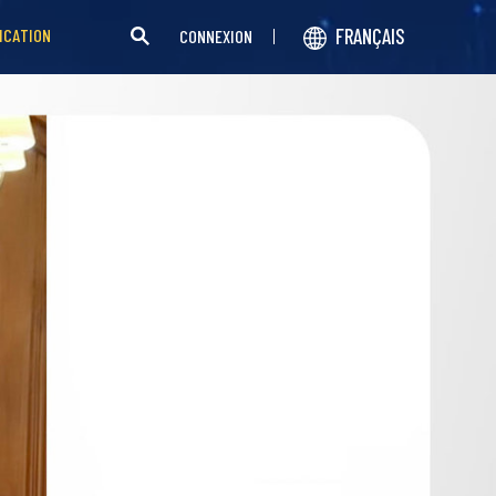
FRANÇAIS
ICATION
CONNEXION