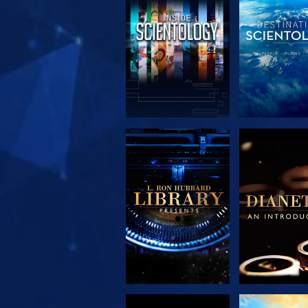
DÉCOUVRIR LES
DÉCOUVRIR
SÉRIES
SÉRIE