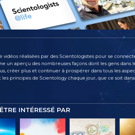
e vidéos réalisées par des Scientologistes pour se connecter
e un aperçu des nombreuses façons dont les gens dans le
, créer plus et continuer à prospérer dans tous les aspect
 les principes de Scientology chaque jour, que ce soit dans l
ÊTRE INTÉRESSÉ PAR