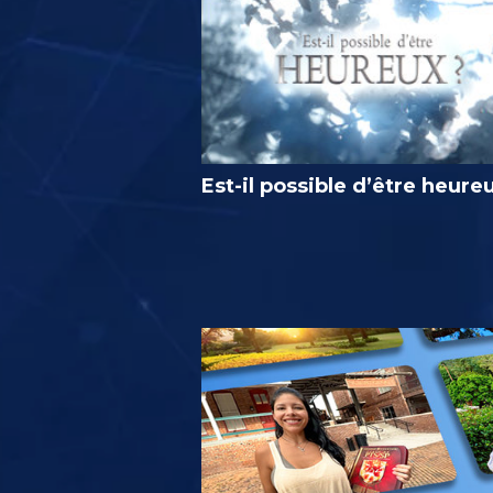
Est-il possible d’être heure