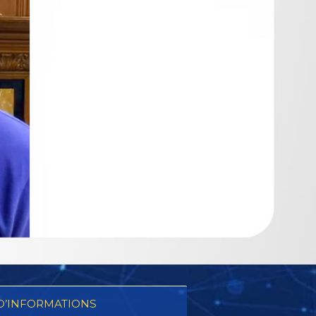
D’INFORMATIONS