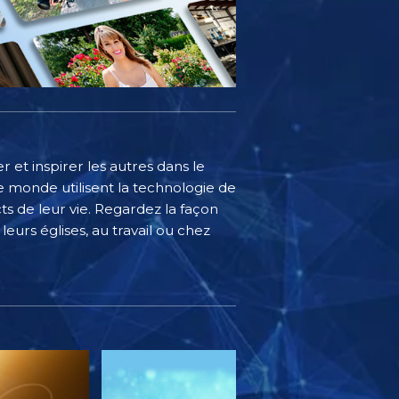
 et inspirer les autres dans le
 monde utilisent la technologie de
s de leur vie. Regardez la façon
eurs églises, au travail ou chez