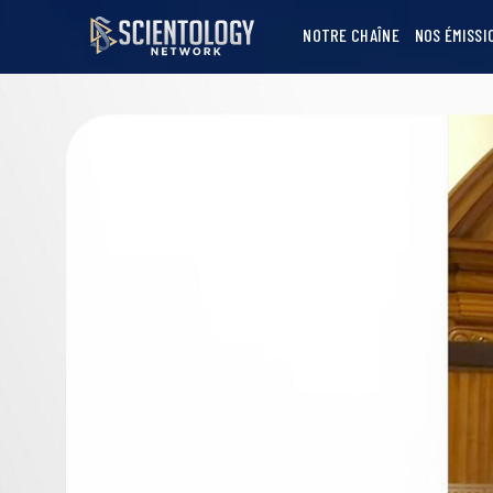
NOTRE CHAÎNE
NOS ÉMISSI