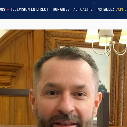
ONS
TÉLÉVISION EN DIRECT
HORAIRES
ACTUALITÉ
INSTALLEZ
L’APPL