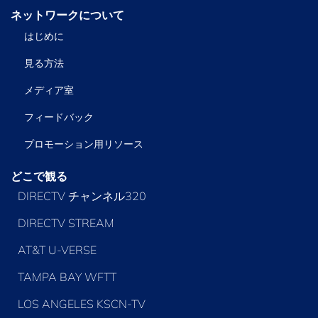
ネットワークについて
はじめに
見る方法
メディア室
フィードバック
プロモーション用リソース
どこで観る
DIRECTV チャンネル320
DIRECTV STREAM
AT&T U-VERSE
TAMPA BAY WFTT
LOS ANGELES KSCN-TV