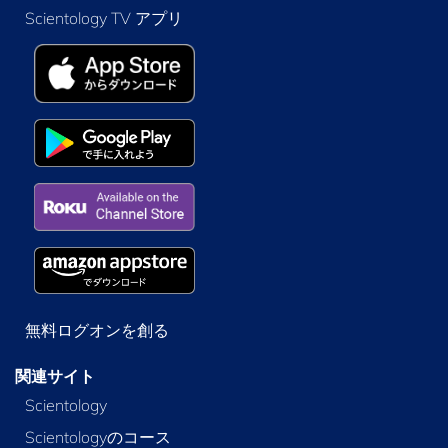
Scientology TV アプリ
無料ログオンを創る
関連サイト
Scientology
Scientologyのコース