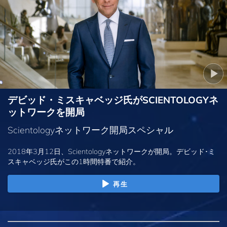
デビッド・ミスキャベッジ氏がSCIENTOLOGYネ
ットワークを開局
Scientologyネットワーク開局スペシャル
2018年3月12日、Scientologyネットワークが開局。デビッド･ミ
スキャベッジ氏がこの1時間特番で紹介。
再生