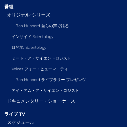
番組
オリジナル･シリーズ
L. Ron Hubbard 自らの声で語る
インサイド Scientology
目的地: Scientology
ミート・ア・サイエントロジスト
Voices フォー・ヒューマニティ
L. Ron Hubbard ライブラリー
プレゼンツ
アイ・アム・ア・サイエントロジスト
ドキュメンタリー・ショーケース
ライブ TV
スケジュール