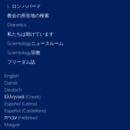
L. ロン ハバード
教会の所在地の検索
Dianetics
私たちは助けています
Scientologyニュースルーム
Scientology宗教
フリーダム誌
English
Dansk
Deutsch
Ελληνικά (Greek)
Español (Latino)
Español (Castellano)
Magyar