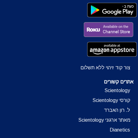
צור קוד זיהוי ללא תשלום
אתרים קשורים
Scientology
קורסי Scientology
ל. רון האברד
מאתר ארגוני Scientology
Dianetics