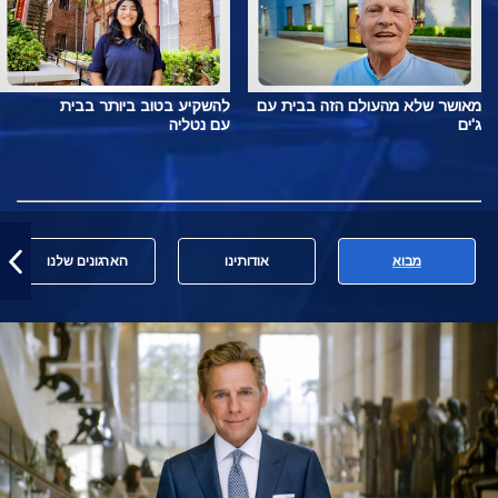
מאושר שלא מהעולם הזה בבית עם
להשקיע בטוב ביותר בבית
ג'ים
עם נטליה
מבוא
אודותינו
הארגונים שלנו