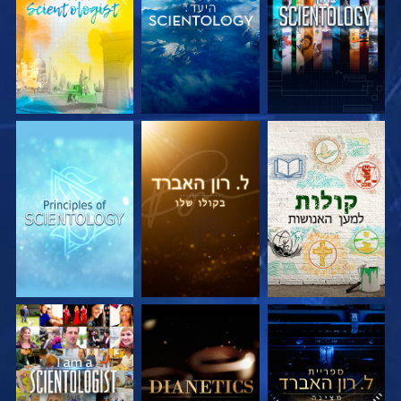
בדוק את הסדרה
בדוק את הסדרה
בדוק את הסדרה
בדוק את הסדרה
בדוק את הסדרה
צפה