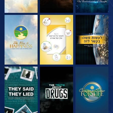
צפה
צפה
צפה
צפה
צפה
צפה