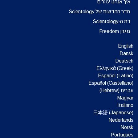
איך אנחנו עוזרים
חדר החדשות של Scientology
דת ה-Scientology
מגזין Freedom
English
Dansk
Deutsch
Ελληνικά (Greek)
Español (Latino)
Español (Castellano)
עברית (Hebrew)‏
Magyar
Italiano
日本語 (Japanese)
Nederlands
Norsk
Português