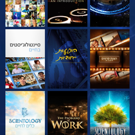
בדוק את הסדרה
צפה
בדוק את הסדרה
בדוק את הסדרה
בדוק את הסדרה
בדוק את הסדרה