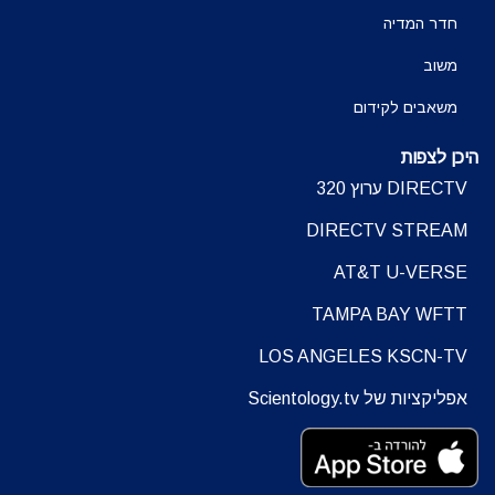
חדר המדיה
משוב
משאבים לקידום
היכן לצפות
DIRECTV ערוץ 320
DIRECTV STREAM
AT&T U-VERSE
TAMPA BAY WFTT
LOS ANGELES KSCN-TV
אפליקציות של Scientology.tv