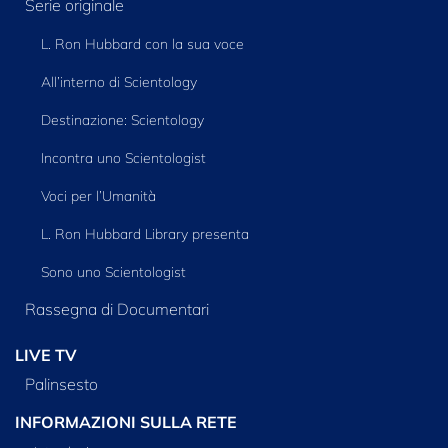
Serie originale
L. Ron Hubbard con la sua voce
All’interno di Scientology
Destinazione: Scientology
Incontra uno Scientologist
Voci per l’Umanità
L. Ron Hubbard Library presenta
Sono uno Scientologist
Rassegna di Documentari
LIVE TV
Palinsesto
INFORMAZIONI SULLA RETE