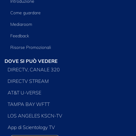
Introduzione
Come guardare
Mediaroom
Feedback
Risorse Promozionali
DOVE SI PUÒ VEDERE
DIRECTV, CANALE 320
DIRECTV STREAM
AT&T U-VERSE
TAMPA BAY WFTT
LOS ANGELES KSCN-TV
App di Scientology TV