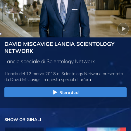
DAVID MISCAVIGE LANCIA SCIENTOLOGY
NETWORK
Lancio speciale di Scientology Network
Il lancio del 12 marzo 2018 di Scientology Network, presentato
da David Miscavige, in questo special di un’ora.
Riproduci
SHOW
ORIGINALI