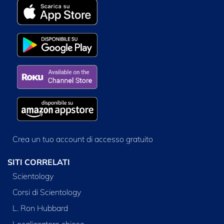
Crea un tuo account di accesso gratuito
SITI CORRELATI
Scientology
Corsi di Scientology
L. Ron Hubbard