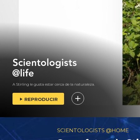
A Stirling le gusta estar cerca de la naturaleza.
REPRODUCIR
SCIENTOLOGISTS @HOME