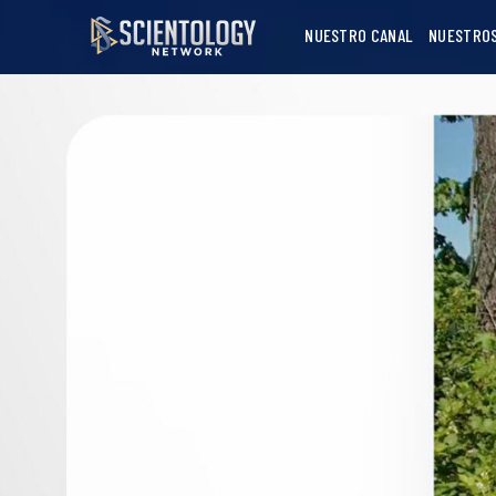
NUESTRO CANAL
NUESTRO