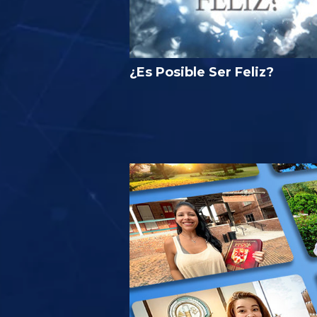
¿Es Posible Ser Feliz?