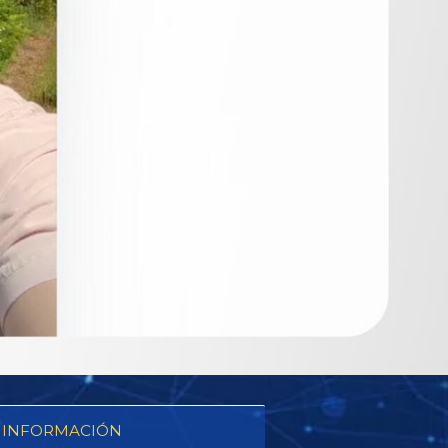
 INFORMACIÓN