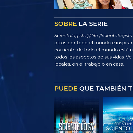
SOBRE
LA SERIE
Scientologists @life (Scientologists 
otros por todo el mundo e inspira
corriente de todo el mundo está u
todos los aspectos de sus vidas. Ve
locales, en el trabajo o en casa.
PUEDE
QUE TAMBIÉN T