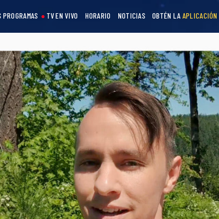
S PROGRAMAS
TV EN VIVO
HORARIO
NOTICIAS
OBTÉN LA
APLICACIÓN