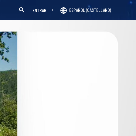
ESPAÑOL (CASTELLANO)
ENTRAR