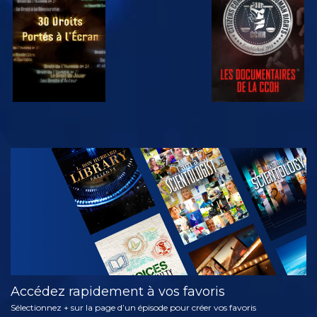
REGARDER
REGARDER
REGARDER
REGARDER
DÉCOUVRIR
LES SÉRIES
Accédez rapidement à vos favoris
Sélectionnez + sur la page d’un épisode pour créer vos favoris