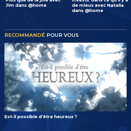
Jim dans @home
de mieux avec Natalia
dans @home
RECOMMANDÉ
POUR VOUS
Est-il possible d’être heureux ?