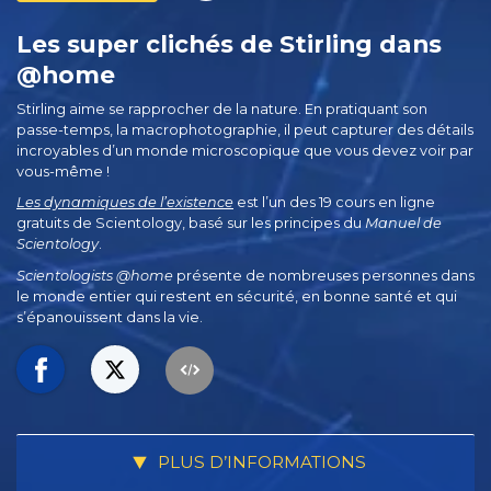
Les super clichés de Stirling dans
@home
Stirling aime se rapprocher de la nature. En pratiquant son
passe-temps, la macrophotographie, il peut capturer des détails
incroyables d’un monde microscopique que vous devez voir par
vous-même !
Les dynamiques de l’existence
est l’un des 19 cours en ligne
gratuits de Scientology, basé sur les principes du
Manuel de
Scientology
.
Scientologists @home
présente de nombreuses personnes dans
le monde entier qui restent en sécurité, en bonne santé et qui
s’épanouissent dans la vie.
PLUS D’INFORMATIONS