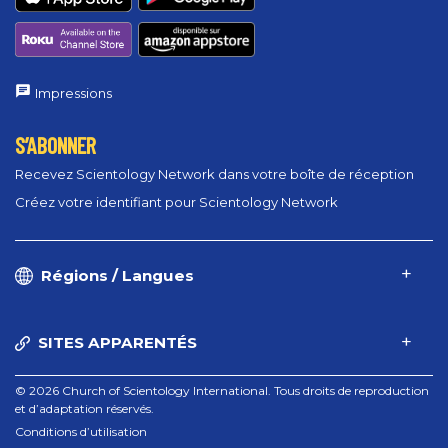
Impressions
S’ABONNER
Recevez Scientology Network dans votre boîte de réception
Créez votre identifiant pour Scientology Network
Régions / Langues
SITES APPARENTÉS
© 2026 Church of Scientology International. Tous droits de reproduction
et d’adaptation réservés.
Conditions d’utilisation