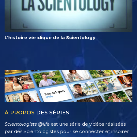
L’histoire véridique de la Scientology
À PROPOS
DES SÉRIES
Scientologists @life
est une série de vidéos réalisées
par des Scientologistes pour se connecter et inspirer