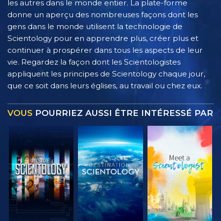
les autres dans le monde entier. La plate-forme
donne un aperçu des nombreuses façons dont les
gens dans le monde utilisent la technologie de
Scientology pour en apprendre plus, créer plus et
continuer à prospérer dans tous les aspects de leur
vie. Regardez la façon dont les Scientologistes
appliquent les principes de Scientology chaque jour,
que ce soit dans leurs églises, au travail ou chez eux.
VOUS
POURRIEZ AUSSI ÊTRE INTÉRESSÉ PAR