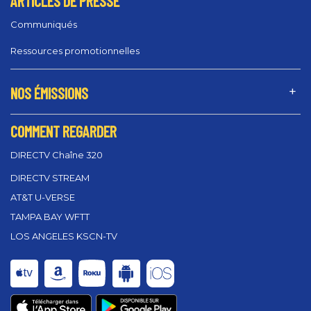
ARTICLES DE PRESSE
Communiqués
Ressources promotionnelles
NOS ÉMISSIONS
COMMENT REGARDER
DIRECTV Chaîne 320
DIRECTV STREAM
AT&T U-VERSE
TAMPA BAY WFTT
LOS ANGELES KSCN-TV