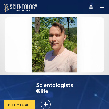
LECTURE