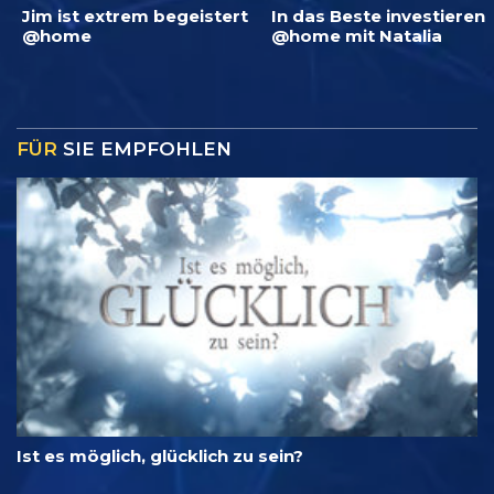
Jim ist extrem begeistert
In das Beste investieren
@home
@home mit Natalia
FÜR
SIE EMPFOHLEN
Ist es möglich, glücklich zu sein?