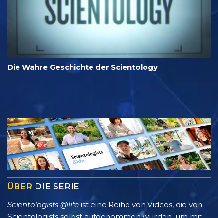
Die Wahre Geschichte der Scientology
ÜBER
DIE SERIE
Scientologists @life
ist eine Reihe von Videos, die von
Scientologists selbst aufgenommen wurden, um mit