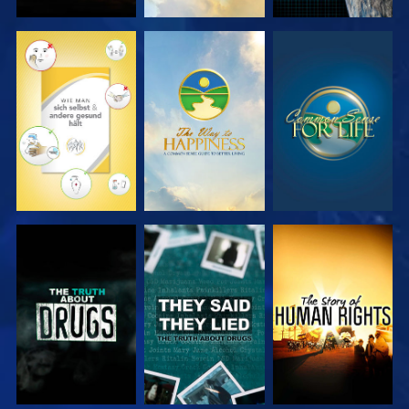
ANSEHEN
ANSEHEN
ANSEHEN
ANSEHEN
ANSEHEN
ANSEHEN