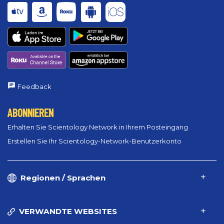
Feedback
ABONNIEREN
Erhalten Sie Scientology Network in Ihrem Posteingang
Erstellen Sie Ihr Scientology-Network-Benutzerkonto
Regionen / Sprachen
VERWANDTE WEBSITES