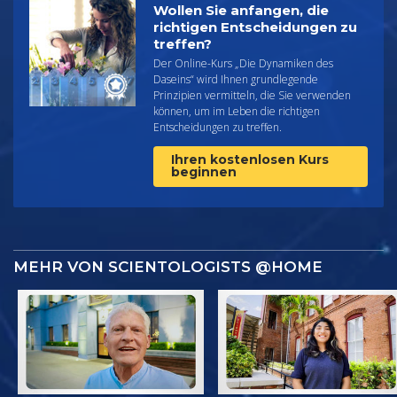
Wollen Sie anfangen, die
richtigen Entscheidungen zu
treffen?
Der Online-Kurs „Die Dynamiken des
Daseins“ wird Ihnen grundlegende
Prinzipien vermitteln, die Sie verwenden
können, um im Leben die richtigen
Entscheidungen zu treffen.
Ihren kostenlosen Kurs
beginnen
MEHR VON SCIENTOLOGISTS @HOME