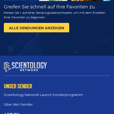
Greifen Sie schnell auf Ihre Favoriten zu
Klicken Sie + auf einer Sendungsübersichtsseite, um mit dem Erstellen
Ihrer Favoriten zu beginnen
ALLE SENDUNGEN ANZEIGEN
UNSER SENDER
Scientology Network Launch Sonderprogramm
Über den Sender