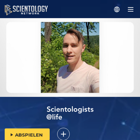
ABSPIELEN