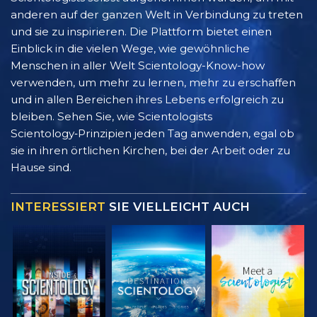
anderen auf der ganzen Welt in Verbindung zu treten
und sie zu inspirieren. Die Plattform bietet einen
Einblick in die vielen Wege, wie gewöhnliche
Menschen in aller Welt Scientology-Know-how
verwenden, um mehr zu lernen, mehr zu erschaffen
und in allen Bereichen ihres Lebens erfolgreich zu
bleiben. Sehen Sie, wie Scientologists
Scientology‑Prinzipien jeden Tag anwenden, egal ob
sie in ihren örtlichen Kirchen, bei der Arbeit oder zu
Hause sind.
INTERESSIERT
SIE VIELLEICHT AUCH