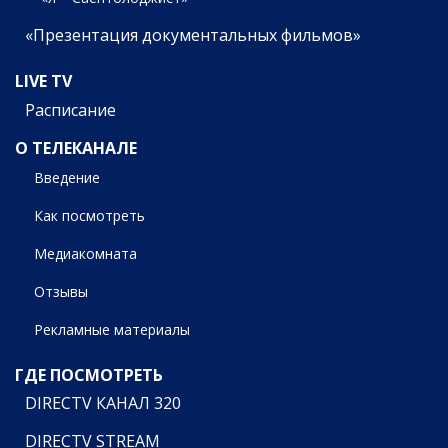
«Презентация документальных фильмов»
LIVE TV
Расписание
О ТЕЛЕКАНАЛЕ
Введение
Как посмотреть
Медиакомната
Отзывы
Рекламные материалы
ГДЕ ПОСМОТРЕТЬ
DIRECTV КАНАЛ 320
DIRECTV STREAM