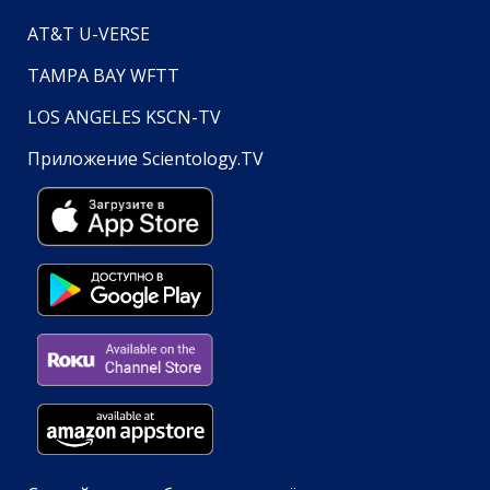
AT&T U-VERSE
TAMPA BAY WFTT
LOS ANGELES KSCN-TV
Приложение Scientology.TV