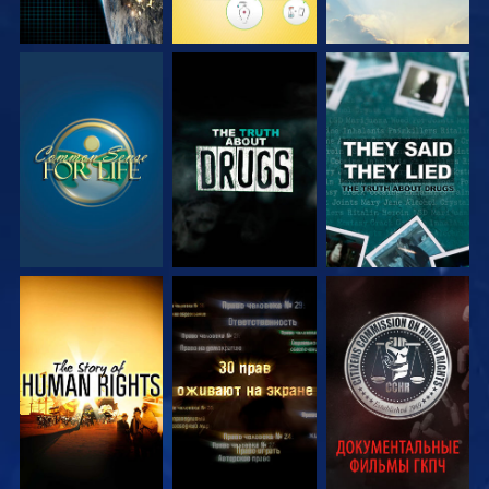
СМОТРЕТЬ
СМОТРЕТЬ
СМОТРЕТЬ
СМОТРЕТЬ
СМОТРЕТЬ
СМОТРЕТЬ