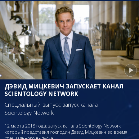
ДЭВИД МИЦКЕВИЧ ЗАПУСКАЕТ КАНАЛ
SCIENTOLOGY NETWORK
Специальный выпуск: запуск канала
Scientology Network
12 марта 2018 года: запуск канала Scientology Network,
который представил господин Дэвид Мицкевич во время
специального выпуска.