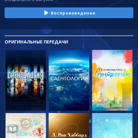
Воспроизведение
ОРИГИНАЛЬНЫЕ
ПЕРЕДАЧИ
СМОТРЕТЬ
СМОТРЕТЬ
СМОТРЕТЬ