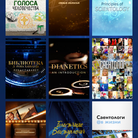
ПЕРЕДАЧИ
ПЕРЕДАЧИ
ПЕРЕДАЧИ
СМОТРЕТЬ
СМОТРЕТЬ
СМОТРЕТЬ
ПЕРЕДАЧИ
ПЕРЕДАЧИ
СМОТРЕТЬ
СМОТРЕТЬ
СМОТРЕТЬ
ПЕРЕДАЧИ
ПЕРЕДАЧИ