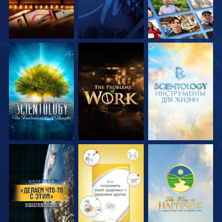
СМОТРЕТЬ
СМОТРЕТЬ
СМОТРЕТЬ
ПЕРЕДАЧИ
ПЕРЕДАЧИ
ПЕРЕДАЧИ
СМОТРЕТЬ
СМОТРЕТЬ
СМОТРЕТЬ