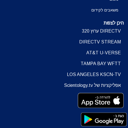
משאבים לקידום
היכן לצפות
DIRECTV ערוץ 320
DIRECTV STREAM
AT&T U-VERSE
TAMPA BAY WFTT
LOS ANGELES KSCN-TV
אפליקציות של Scientology.tv