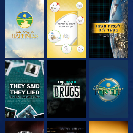
צפה
צפה
צפה
צפה
צפה
צפה