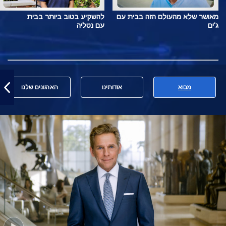
מאושר שלא מהעולם הזה בבית עם
להשקיע בטוב ביותר בבית
ג'ים
עם נטליה
מבוא
אודותינו
הארגונים שלנו