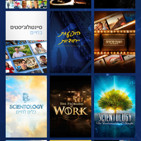
בדוק את הסדרה
צפה
בדוק את הסדרה
בדוק את הסדרה
בדוק את הסדרה
בדוק את הסדרה