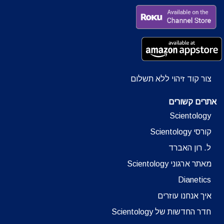
צור קוד זיהוי ללא תשלום
אתרים קשורים
Scientology
קורסי Scientology
ל. רון האברד
מאתר ארגוני Scientology
Dianetics
איך אנחנו עוזרים
חדר החדשות של Scientology