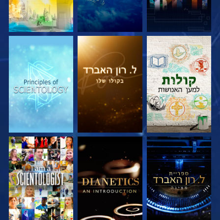
בדוק את הסדרה
בדוק את הסדרה
בדוק את הסדרה
בדוק את הסדרה
בדוק את הסדרה
צפה