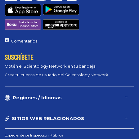
Comentarios
SUSCRÍBETE
Obtén el Scientology Network en tu bandeja
Crea tu cuenta de usuario del Scientology Network
Regiones / Idiomas
SITIOS WEB RELACIONADOS
Expediente de Inspección Pública