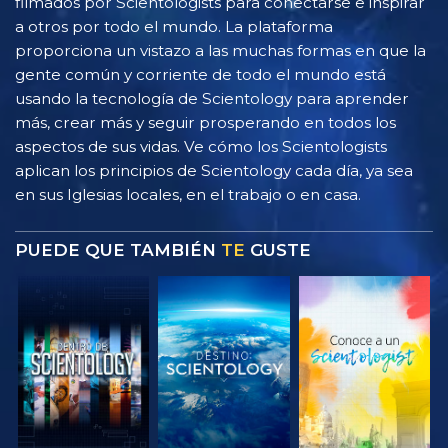
filmados por Scientologists para conectarse e inspirar
a otros por todo el mundo. La plataforma
proporciona un vistazo a las muchas formas en que la
gente común y corriente de todo el mundo está
usando la tecnología de Scientology para aprender
más, crear más y seguir prosperando en todos los
aspectos de sus vidas. Ve cómo los Scientologists
aplican los principios de Scientology cada día, ya sea
en sus Iglesias locales, en el trabajo o en casa.
PUEDE QUE TAMBIÉN
TE
GUSTE