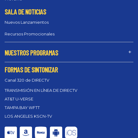
SALA DE NOTICIAS
Nuevos Lanzamientos
Recursos Promocionales
NUESTROS PROGRAMAS
FORMAS DE SINTONIZAR
Canal 320 de DIRECTV
TRANSMISIÓN EN LÍNEA DE DIRECTV
AT&T U-VERSE
TAMPA BAY WFTT
LOS ANGELES KSCN-TV