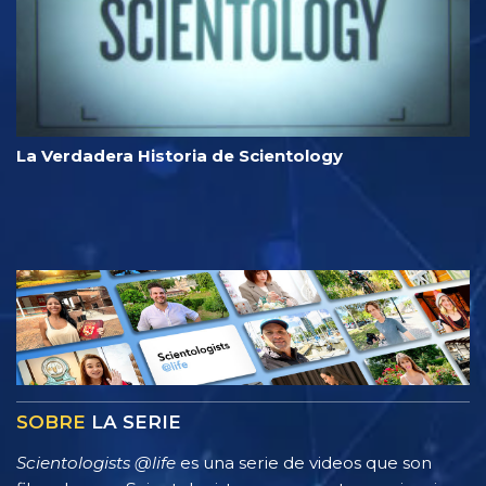
La Verdadera Historia de Scientology
SOBRE
LA SERIE
Scientologists @life
es una serie de videos que son