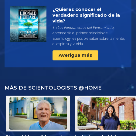
¿Quieres conocer el
verdadero significado de la
vida?
En
Los Fundamentos del Pensamiento,
aprenderás el primer principio de
Scientology: es posible saber sobre la mente,
el espíritu y la vida.
Averigua más
MÁS DE SCIENTOLOGISTS @HOME