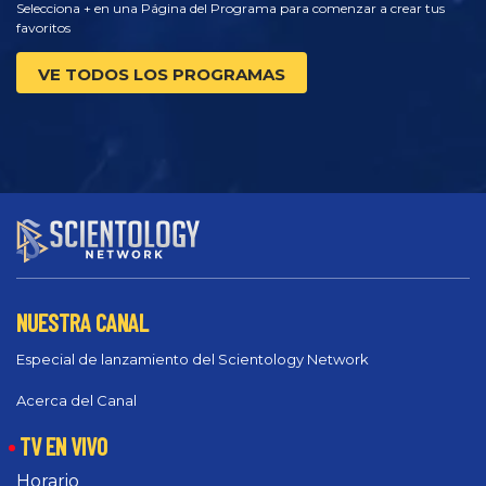
Selecciona + en una Página del Programa para comenzar a crear tus
favoritos
VE TODOS LOS PROGRAMAS
NUESTRA CANAL
Especial de lanzamiento del Scientology Network
Acerca del Canal
TV EN VIVO
Horario