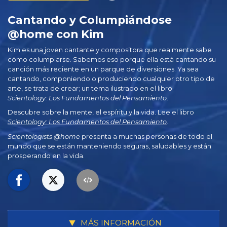
Cantando y Columpiándose
@home con Kim
Kim es una joven cantante y compositora que realmente sabe
cómo columpiarse. Sabemos eso porque ella está cantando su
canción más reciente en un parque de diversiones. Ya sea
cantando, componiendo o produciendo cualquier otro tipo de
arte, se trata de crear; un tema ilustrado en el libro
Scientology: Los Fundamentos del Pensamiento
.
Descubre sobre la mente, el espíritu y la vida. Lee el libro
Scientology: Los Fundamentos del Pensamiento
.
Scientologists @home
presenta a muchas personas de todo el
mundo que se están manteniendo seguras, saludables y están
prosperando en la vida.
MÁS INFORMACIÓN