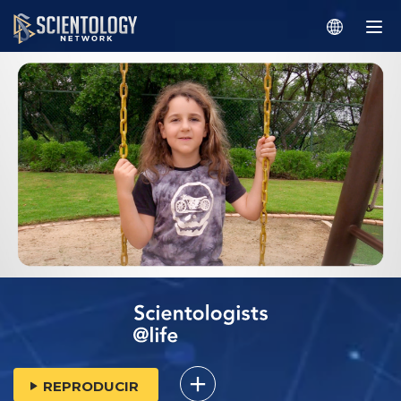
REPRODUCIR