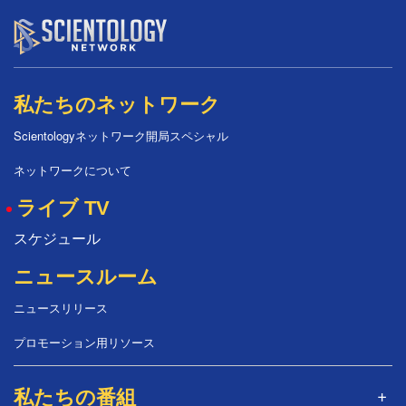
私たちのネットワーク
Scientologyネットワーク開局スペシャル
ネットワークについて
ライブ TV
スケジュール
ニュースルーム
ニュースリリース
プロモーション用リソース
私たちの番組