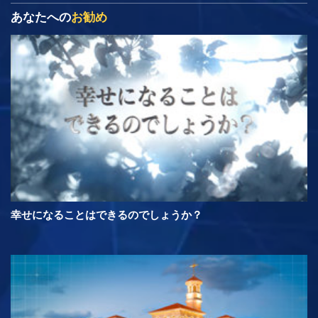
あなたへの
お勧め
幸せになることはできるのでしょうか？