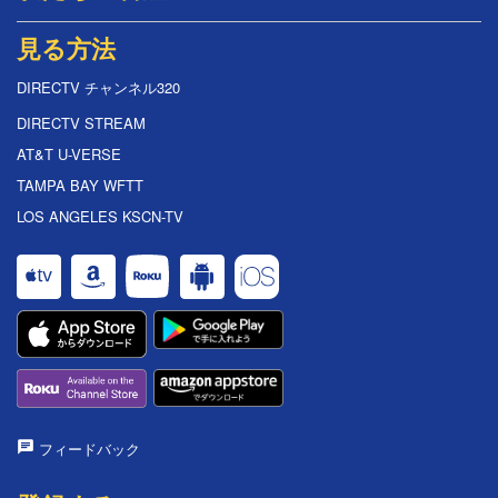
見る方法
DIRECTV チャンネル320
DIRECTV STREAM
AT&T U-VERSE
TAMPA BAY WFTT
LOS ANGELES KSCN-TV
フィードバック