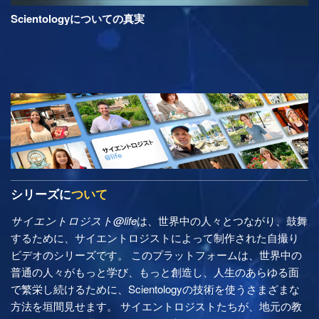
Scientologyについての真実
シリーズに
ついて
サイエントロジスト@life
は、世界中の人々とつながり、鼓舞
するために、サイエントロジストによって制作された自撮り
ビデオのシリーズです。 このプラットフォームは、世界中の
普通の人々がもっと学び、もっと創造し、人生のあらゆる面
で繁栄し続けるために、Scientologyの技術を使うさまざまな
方法を垣間見せます。 サイエントロジストたちが、地元の教