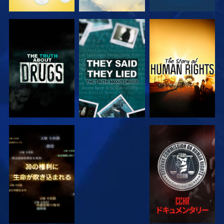
観る
観る
観る
観る
観る
観る