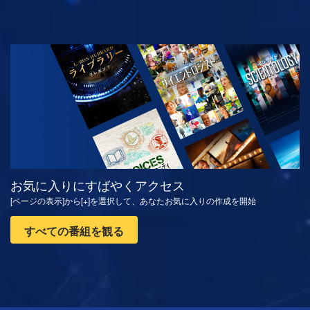
観る
シリーズを探求
お気に入りにすばやくアクセス
[ページの表示]から[+]を選択して、あなたお気に入りの作成を開始
すべての番組を観る