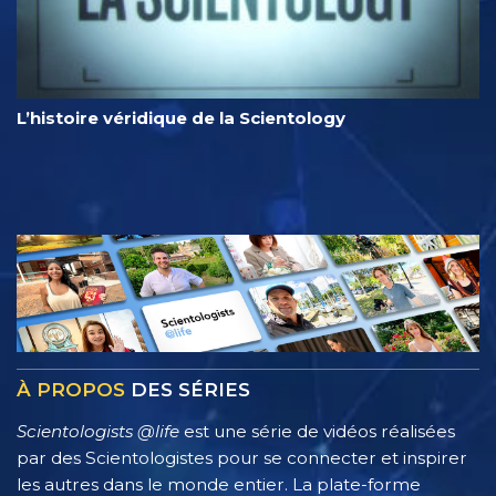
L’histoire véridique de la Scientology
À PROPOS
DES SÉRIES
Scientologists @life
est une série de vidéos réalisées
par des Scientologistes pour se connecter et inspirer
les autres dans le monde entier. La plate-forme