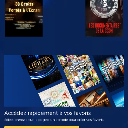
REGARDER
DÉCOUVRIR
LES SÉRIES
Accédez rapidement à vos favoris
Sélectionnez + sur la page d’un épisode pour créer vos favoris