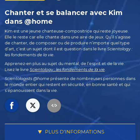
Chanter et se balancer avec Kim
dans @home
Kim est une jeune chanteuse-compositrice qui reste joyeuse.
Elle le reste car elle chante dans une aire de jeux. Qu’il s’agisse
de chanter, de composer ou de produire n’importe quel type
d’art, c’est un sujet dont il est question dans le livre
Scientology :
les fondements de la vie
.
Apprenez‑en plus au sujet du mental, de l’esprit et de la vie.
Lisez le livre
Scientology : les fondements de la vie
.
Scientologists @home
présente de nombreuses personnes dans
le monde entier qui restent en sécurité, en bonne santé et qui
s’épanouissent dans la vie.
PLUS D’INFORMATIONS