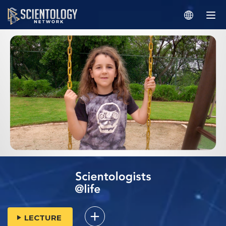
LECTURE