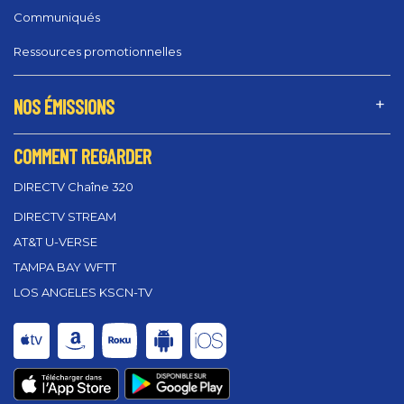
Communiqués
Ressources promotionnelles
NOS ÉMISSIONS
COMMENT REGARDER
DIRECTV Chaîne 320
DIRECTV STREAM
AT&T U-VERSE
TAMPA BAY WFTT
LOS ANGELES KSCN-TV