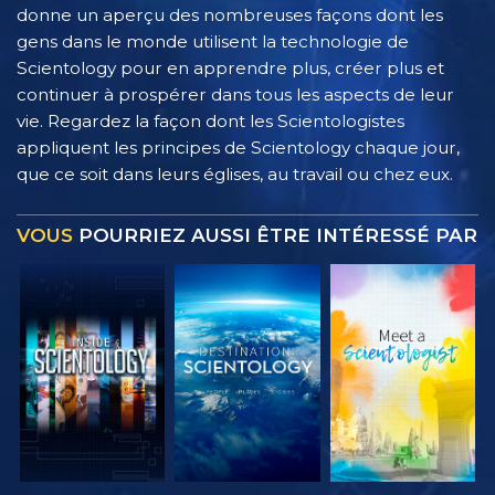
donne un aperçu des nombreuses façons dont les
gens dans le monde utilisent la technologie de
Scientology pour en apprendre plus, créer plus et
continuer à prospérer dans tous les aspects de leur
vie. Regardez la façon dont les Scientologistes
appliquent les principes de Scientology chaque jour,
que ce soit dans leurs églises, au travail ou chez eux.
VOUS
POURRIEZ AUSSI ÊTRE INTÉRESSÉ PAR