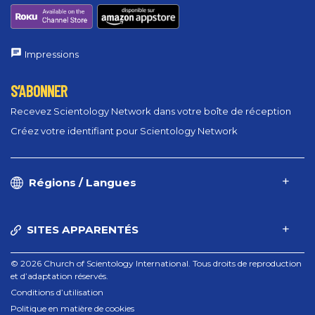
Impressions
S’ABONNER
Recevez Scientology Network dans votre boîte de réception
Créez votre identifiant pour Scientology Network
Régions / Langues
SITES APPARENTÉS
© 2026 Church of Scientology International. Tous droits de reproduction
et d’adaptation réservés.
Conditions d’utilisation
Politique en matière de cookies