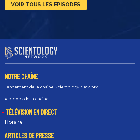
VOIR TOUS LES ÉPISODES
NOTRE CHAÎNE
Lancement de la chaîne Scientology Network
À propos de la chaîne
TÉLÉVISION EN DIRECT
Horaire
ARTICLES DE PRESSE