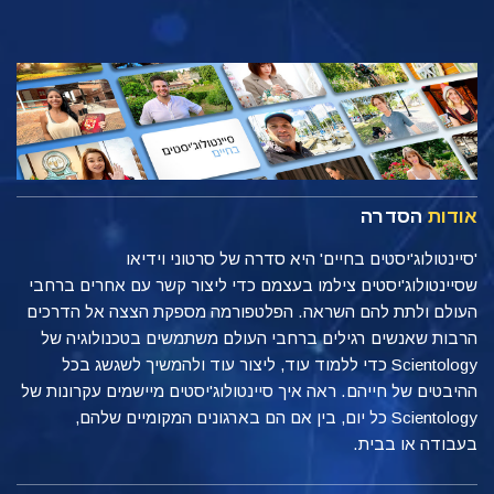
אודות
הסדרה
'סיינטולוג'יסטים בחיים' היא סדרה של סרטוני וידיאו
שסיינטולוג'יסטים צילמו בעצמם כדי ליצור קשר עם אחרים ברחבי
העולם ולתת להם השראה. הפלטפורמה מספקת הצצה אל הדרכים
הרבות שאנשים רגילים ברחבי העולם משתמשים בטכנולוגיה של
Scientology כדי ללמוד עוד, ליצור עוד ולהמשיך לשגשג בכל
ההיבטים של חייהם. ראה איך סיינטולוג'יסטים מיישמים עקרונות של
Scientology כל יום, בין אם הם בארגונים המקומיים שלהם,
בעבודה או בבית.