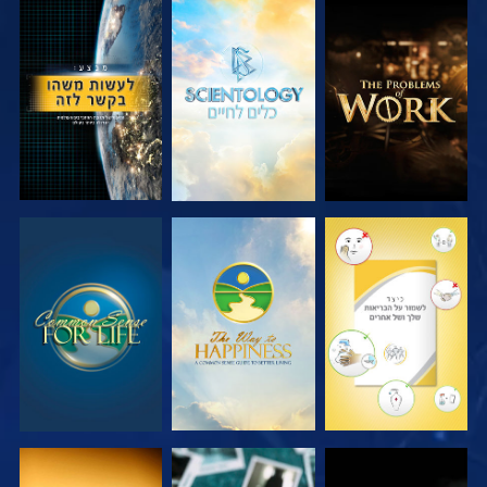
בדוק את הסדרה
בדוק את הסדרה
צפה
צפה
צפה
צפה