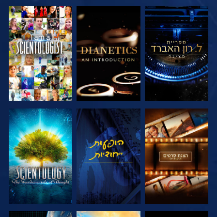
בדוק את הסדרה
בדוק את הסדרה
צפה
בדוק את הסדרה
צפה
בדוק את הסדרה