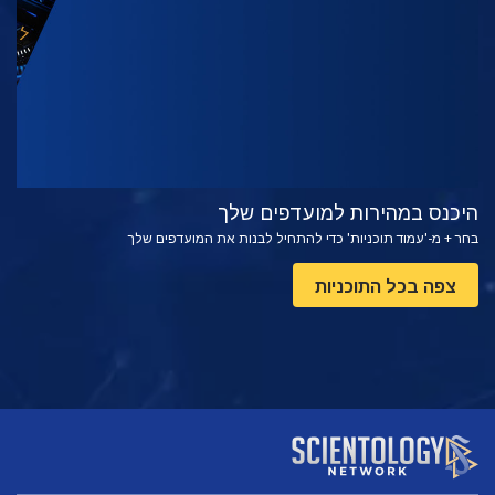
היכנס במהירות למועדפים שלך
בחר + מ-'עמוד תוכניות' כדי להתחיל לבנות את המועדפים שלך
צפה בכל התוכניות