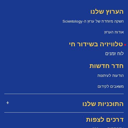
הערוץ שלנו
השקה מיוחדת של ערוץ ה-Scientology
אודות הערוץ
טלוויזיה בשידור חי
לוח זמנים
חדר חדשות
הודעות לעיתונות
משאבים לקידום
התוכניות שלנו
דרכים לצפות