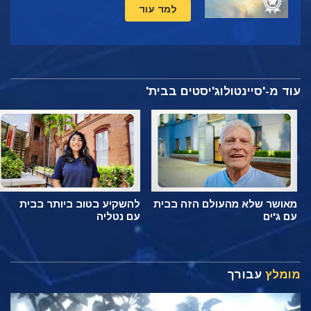
למד עוד
עוד מ-'סיינטולוג'יסטים בבית'
מאושר שלא מהעולם הזה בבית
להשקיע בטוב ביותר בבית
עם ג'ים
עם נטליה
מומלץ
עבורך