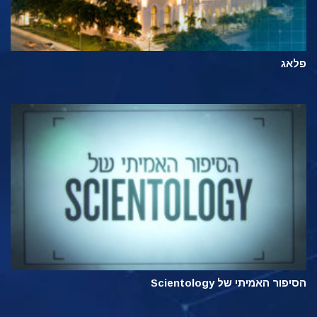
פלאג
הסיפור האמיתי של Scientology