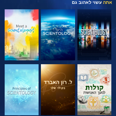
אתה
עשוי לאהוב גם
בדוק את הסדרה
בדוק את הסדרה
בדוק את הסדרה