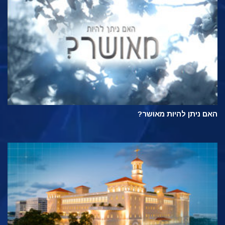
האם ניתן להיות מאושר?