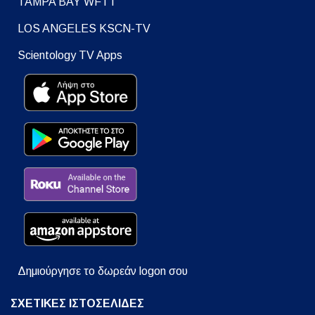
TAMPA BAY WFTT
LOS ANGELES KSCN-TV
Scientology TV Apps
Δημιούργησε το δωρεάν logon σου
ΣΧΕΤΙΚΕΣ ΙΣΤΟΣΕΛΙΔΕΣ