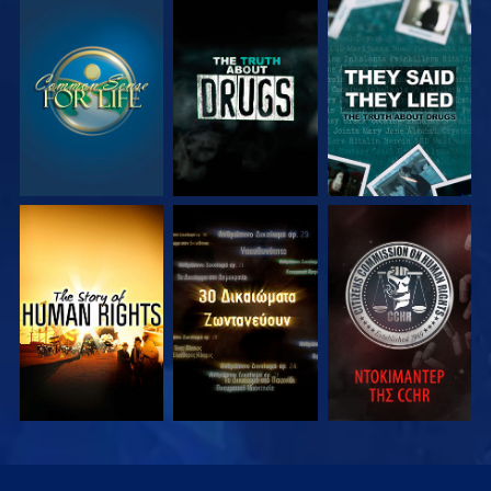
ΠΑΡΑΚΟΛΟΥΘΗΣΤΕ
ΠΑΡΑΚΟΛΟΥΘΗΣΤΕ
ΠΑΡΑΚΟΛΟΥΘΗΣΤΕ
ΠΑΡΑΚΟΛΟΥΘΗΣΤΕ
ΠΑΡΑΚΟΛΟΥΘΗΣΤΕ
ΠΑΡΑΚΟΛΟΥΘΗΣΤΕ