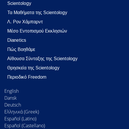
Scientology
Τα Μαθήματα της Scientology
Λ. Ρον Χάμπαρντ
Μέσο Εντοπισμού Εκκλησιών
Dianetics
Πώς Βοηθάμε
Αίθουσα Σύνταξης της Scientology
Θρησκεία της Scientology
Περιοδικό Freedom
English
Dansk
Deutsch
Ελληνικά (Greek)
Español (Latino)
Español (Castellano)