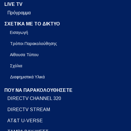
LIVE TV
Πρόγραμμα
ΣΧΕΤΙΚΑ ΜΕ ΤΟ ΔΙΚΤΥΟ
Εισαγωγή
Τρόποι Παρακολούθησης
Αίθουσα Τύπου
Σχόλια
Διαφημιστικά Υλικά
ΠΟΥ ΝΑ ΠΑΡΑΚΟΛΟΥΘΗΣΕΤΕ
DIRECTV CHANNEL 320
DIRECTV STREAM
AT&T U-VERSE