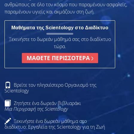
ανθρώπους σε όλο τον κόσμο που παραμένουν ασφαλείς,
παραμένουν υγιείς και ακμάζουν στη ζωή.
Μαθήματα της Scientology στο Διαδίκτυο
Ξεκινήστε το δωρεάν μάθημά σας στο διαδίκτυο
τώρα.
ΜΑΘΕΤΕ ΠΕΡΙΣΣΟΤΕΡΑ
Βρείτε τον πλησιέστερο Οργανισμό της
Scientology
Ζητήστε ένα δωρεάν βιβλιαράκι
Μια Περιγραφή της Scientology
Ξεκινήστε ένα δωρεάν μάθημα στο
διαδίκτυο: Εργαλεία της Scientology για τη Ζωή