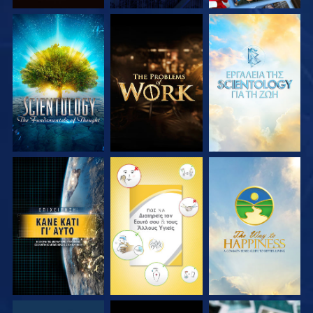
ΕΞΕΡΕΥΝΗΣΤΕ ΤΗ
ΕΞΕΡΕΥΝΗΣΤΕ ΤΗ
ΕΞΕΡΕΥΝΗΣΤΕ ΤΗ
ΣΕΙΡΑ
ΣΕΙΡΑ
ΣΕΙΡΑ
ΠΑΡΑΚΟΛΟΥΘΗΣΤΕ
ΠΑΡΑΚΟΛΟΥΘΗΣΤΕ
ΠΑΡΑΚΟΛΟΥΘΗΣΤΕ