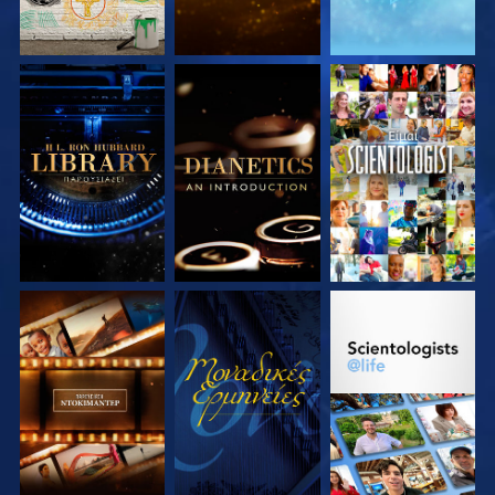
ΕΞΕΡΕΥΝΗΣΤΕ ΤΗ
ΕΞΕΡΕΥΝΗΣΤΕ ΤΗ
ΠΑΡΑΚΟΛΟΥΘΗΣΤΕ
ΣΕΙΡΑ
ΣΕΙΡΑ
ΕΞΕΡΕΥΝΗΣΤΕ ΤΗ
ΠΑΡΑΚΟΛΟΥΘΗΣΤΕ
ΕΞΕΡΕΥΝΗΣΤΕ ΤΗ
ΣΕΙΡΑ
ΣΕΙΡΑ