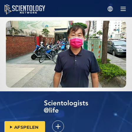
AFSPELEN