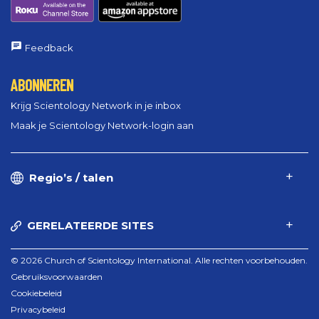
Feedback
ABONNEREN
Krijg Scientology Network in je inbox
Maak je Scientology Network-login aan
Regio’s / talen
GERELATEERDE SITES
© 2026 Church of Scientology International. Alle rechten voorbehouden.
Gebruiksvoorwaarden
Cookiebeleid
Privacybeleid