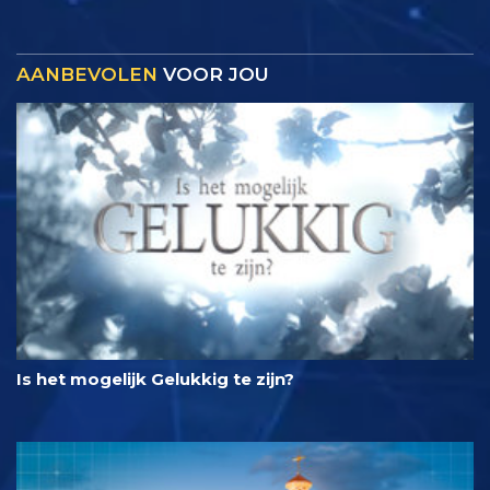
AANBEVOLEN
VOOR JOU
Is het mogelijk Gelukkig te zijn?