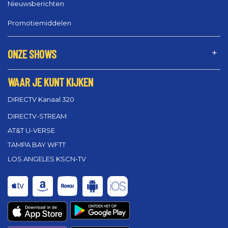
Nieuwsberichten
Promotiemiddelen
ONZE SHOWS
WAAR JE KUNT KIJKEN
DIRECTV Kanaal 320
DIRECTV-STREAM
AT&T U-VERSE
TAMPA BAY WFTT
LOS ANGELES KSCN-TV