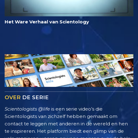
Het Ware Verhaal van Scientology
OVER
DE SERIE
Scientologists @life
is een serie video’s die
Scientologists van zichzelf hebben gemaakt om
contact te leggen met anderen in de wereld en hen
te inspireren. Het platform biedt een glimp van de