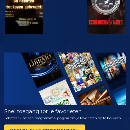
KIJK
VERKEN DE
SERIE
Snel toegang tot je favorieten
Selecteer + op een programma-pagina om je favorieten op te bouwen