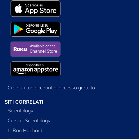
Crea un tuo account di accesso gratuito
SITI CORRELATI
Scientology
Corsi di Scientology
L. Ron Hubbard