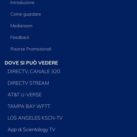
Introduzione
Come guardare
Mediaroom
Feedback
Risorse Promozionali
DOVE SI PUÒ VEDERE
DIRECTV, CANALE 320
DIRECTV STREAM
AT&T U-VERSE
TAMPA BAY WFTT
LOS ANGELES KSCN-TV
App di Scientology TV