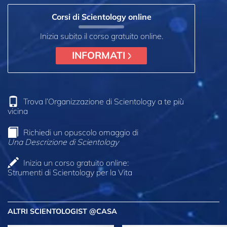
Corsi di Scientology online
Inizia subito il corso gratuito online.
INFORMATI
Trova l’Organizzazione di Scientology a te più
vicina
Richiedi un opuscolo omaggio di
Una Descrizione di Scientology
Inizia un corso gratuito online:
Strumenti di Scientology per la Vita
ALTRI SCIENTOLOGIST @CASA