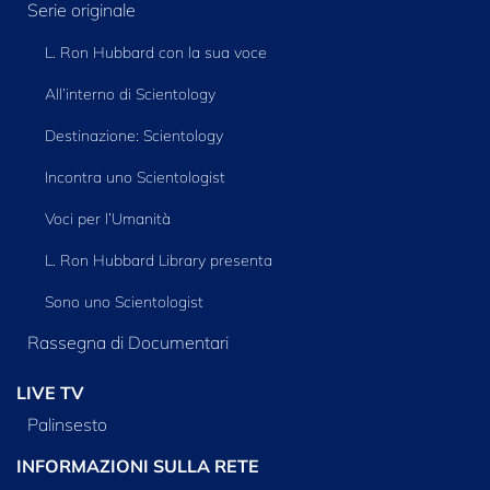
Serie originale
L. Ron Hubbard con la sua voce
All’interno di Scientology
Destinazione: Scientology
Incontra uno Scientologist
Voci per l’Umanità
L. Ron Hubbard Library presenta
Sono uno Scientologist
Rassegna di Documentari
LIVE TV
Palinsesto
INFORMAZIONI SULLA RETE