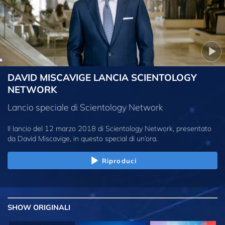
DAVID MISCAVIGE LANCIA SCIENTOLOGY
NETWORK
Lancio speciale di Scientology Network
Il lancio del 12 marzo 2018 di Scientology Network, presentato
da David Miscavige, in questo special di un’ora.
Riproduci
SHOW
ORIGINALI