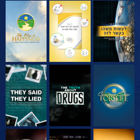
צפה
צפה
צפה
צפה
צפה
צפה