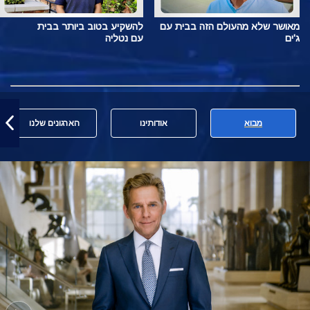
מאושר שלא מהעולם הזה בבית עם
להשקיע בטוב ביותר בבית
ג'ים
עם נטליה
מבוא
אודותינו
הארגונים שלנו