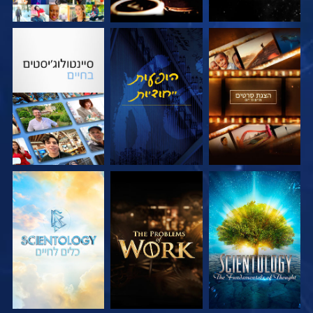
בדוק את הסדרה
צפה
בדוק את הסדרה
בדוק את הסדרה
בדוק את הסדרה
בדוק את הסדרה