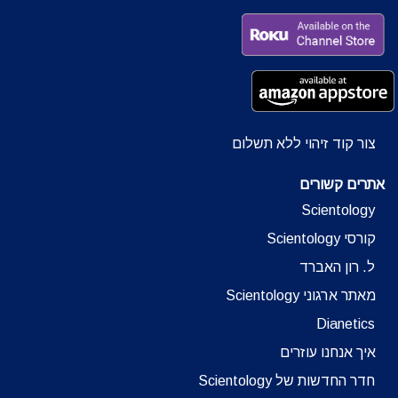
צור קוד זיהוי ללא תשלום
אתרים קשורים
Scientology
קורסי Scientology
ל. רון האברד
מאתר ארגוני Scientology
Dianetics
איך אנחנו עוזרים
חדר החדשות של Scientology