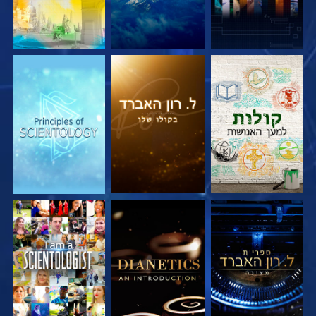
בדוק את הסדרה
בדוק את הסדרה
בדוק את הסדרה
בדוק את הסדרה
בדוק את הסדרה
צפה