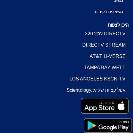
משוב
משאבים לקידום
היכן לצפות
DIRECTV ערוץ 320
DIRECTV STREAM
AT&T U-VERSE
TAMPA BAY WFTT
LOS ANGELES KSCN-TV
אפליקציות של Scientology.tv