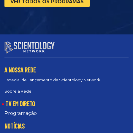
VER TODOS OS PROGRAMAS
A NOSSA REDE
Especial de Lançamento da Scientology Network
Sobre a Rede
TV EM DIRETO
Programação
NOTÍCIAS