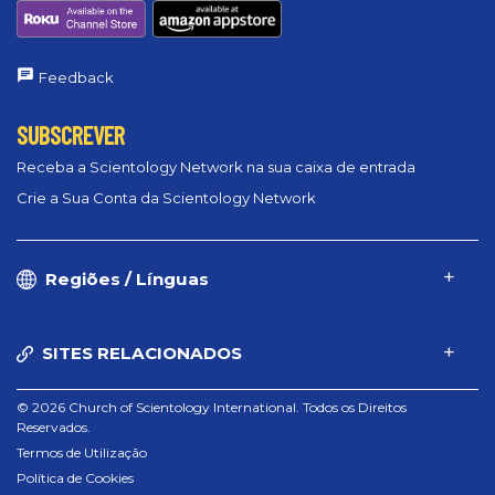
Feedback
SUBSCREVER
Receba a Scientology Network na sua caixa de entrada
Crie a Sua Conta da Scientology Network
Regiões / Línguas
SITES RELACIONADOS
© 2026 Church of Scientology International. Todos os Direitos
Reservados.
Termos de Utilização
Política de Cookies