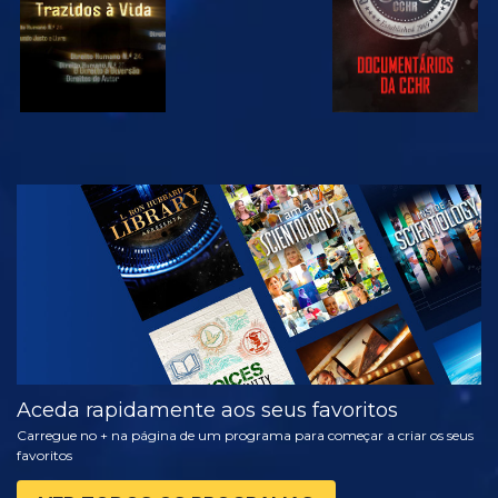
VER
EXPLORAR A
SÉRIE
Aceda rapidamente aos seus favoritos
Carregue no + na página de um programa para começar a criar os seus
favoritos