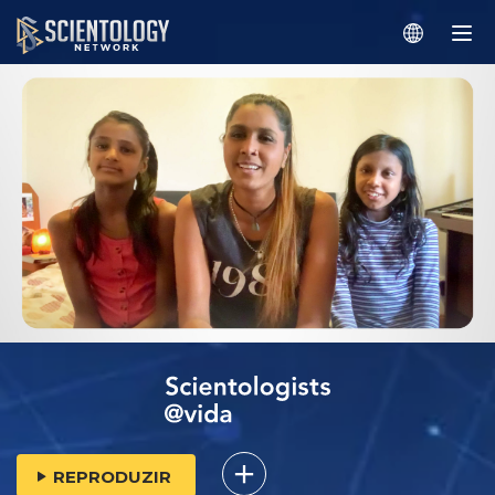
REPRODUZIR