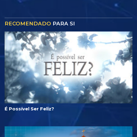
RECOMENDADO
PARA SI
É Possível Ser Feliz?