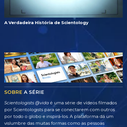
A Verdadeira História de Scientology
SOBRE
A SÉRIE
Scientologists @vida
é uma série de vídeos filmados
por Scientologists para se conectarem com outros
por todo o globo e inspirá‑los. A plataforma dá um
vislumbre das muitas formas como as pessoas