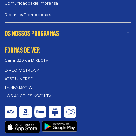
Comunicados de Imprensa
Recursos Promocionais
OS NOSSOS PROGRAMAS
FORMAS DE VER
Canal 320 da DIRECTV
DIRECTV STREAM
AT&T U-VERSE
TAMPA BAY WFTT
LOS ANGELES KSCN-TV