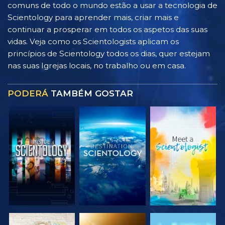
comuns de todo o mundo estão a usar a tecnologia de
Scientology para aprender mais, criar mais e
continuar a prosperar em todos os aspetos das suas
vidas. Veja como os Scientologists aplicam os
princípios de Scientology todos os dias, quer estejam
nas suas Igrejas locais, no trabalho ou em casa.
PODERÁ
TAMBÉM GOSTAR