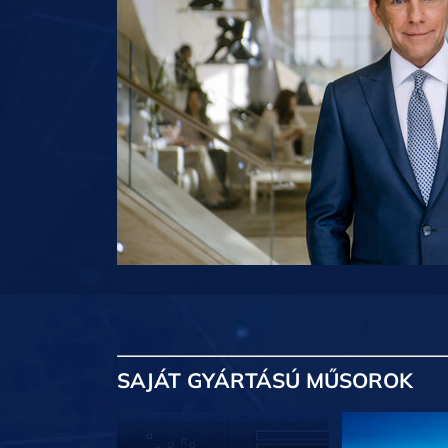
SAJÁT GYÁRTÁSÚ MŰSOROK