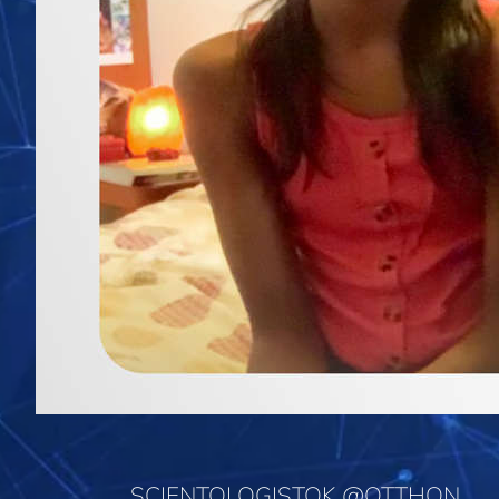
SCIENTOLOGISTOK @OTTHON