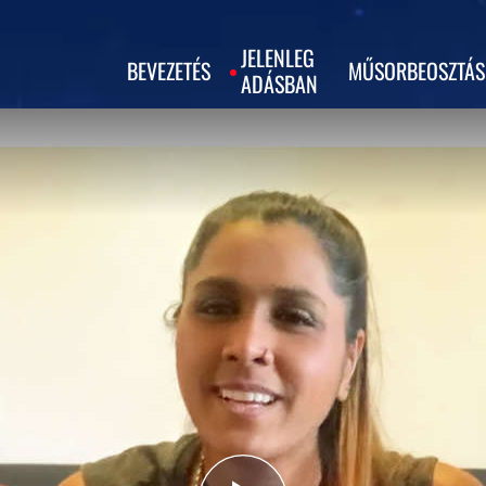
JELENLEG
BEVEZETÉS
MŰSORBEOSZTÁS
ADÁSBAN