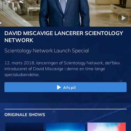
DAVID MISCAVIGE LANCERER SCIENTOLOGY
NETWORK
Scientology Network Launch Special
12. marts 2018, lanceringen af Scientology Network, der blev
introduceret af David Miscavige i denne en time lange
specialudsendelse.
Afspil
ORIGINALE
SHOWS