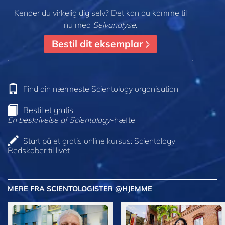
Kender du virkelig dig selv? Det kan du komme til
nu med
Selvanalyse
.
Bestil dit eksemplar
Find din nærmeste Scientology organisation
Bestil et gratis
En beskrivelse af Scientology
-hæfte
Start på et gratis online kursus: Scientology
Redskaber til livet
MERE FRA SCIENTOLOGISTER @HJEMME