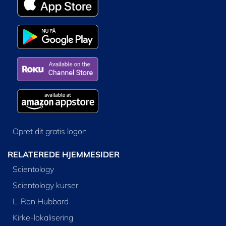
Opret dit gratis logon
RELATEREDE HJEMMESIDER
Scientology
Scientology kurser
L. Ron Hubbard
Kirke-lokalisering