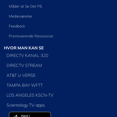
Måder at Se Det På
Medieværelse
Feedback
Promoverende Ressourcer
HVOR MAN KAN SE
DIRECTV KANAL 320
DIRECTV STREAM
AT&T U-VERSE
TAMPA BAY WFTT
LOS ANGELES KSCN-TV
Scientology TV-apps