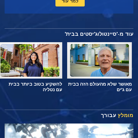
למד עוד
עוד מ-'סיינטולוג'יסטים בבית'
מאושר שלא מהעולם הזה בבית
להשקיע בטוב ביותר בבית
עם ג'ים
עם נטליה
מומלץ
עבורך