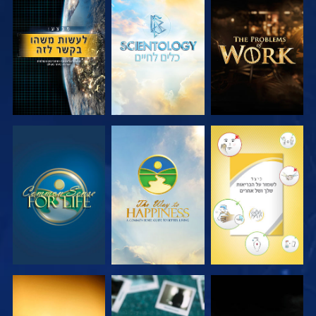
בדוק את הסדרה
בדוק את הסדרה
צפה
צפה
צפה
צפה