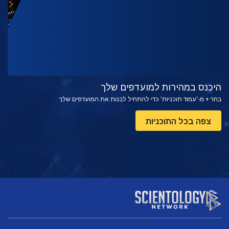
היכנס במהירות למועדפים שלך
בחר + מ-'עמוד תוכניות' כדי להתחיל לבנות את המועדפים שלך
צפה בכל התוכניות