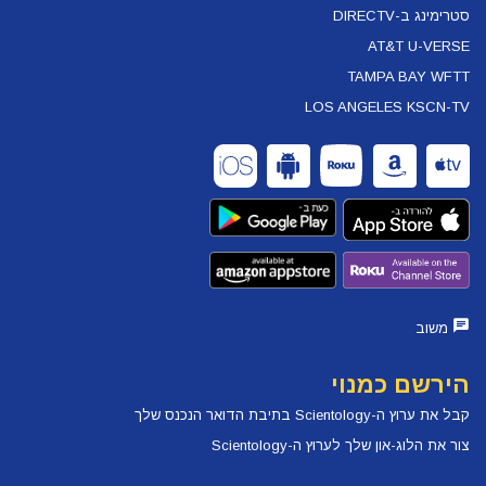
סטרימינג ב-DIRECTV
AT&T U-VERSE
TAMPA BAY WFTT
LOS ANGELES KSCN-TV
משוב
הירשם כמנוי
קבל את ערוץ ה-Scientology בתיבת הדואר הנכנס שלך
צור את הלוג-און שלך לערוץ ה-Scientology