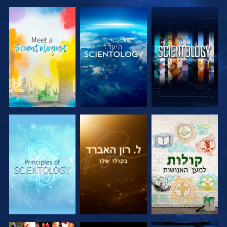
בדוק את הסדרה
בדוק את הסדרה
בדוק את הסדרה