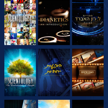
בדוק את הסדרה
בדוק את הסדרה
צפה
בדוק את הסדרה
צפה
בדוק את הסדרה