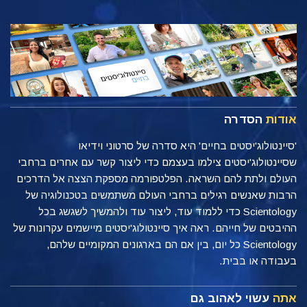
אודות
הסדרה
'סיינטולוג'יסטים בחיים' היא סדרה של סרטוני וידיאו
שסיינטולוג'יסטים צילמו בעצמם כדי ליצור קשר עם אחרים ברחבי
העולם ולתת להם השראה. הפלטפורמה מספקת הצצה אל הדרכים
הרבות שאנשים רגילים ברחבי העולם משתמשים בטכנולוגיה של
Scientology כדי ללמוד עוד, ליצור עוד ולהמשיך לשגשג בכל
ההיבטים של חייהם. ראה איך סיינטולוג'יסטים מיישמים עקרונות של
Scientology כל יום, בין אם הם בארגונים המקומיים שלהם,
בעבודה או בבית.
אתה
עשוי לאהוב גם