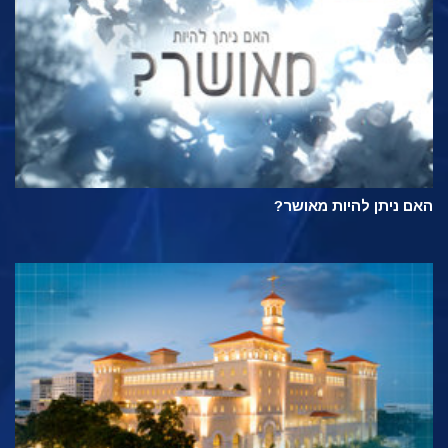
האם ניתן להיות מאושר?