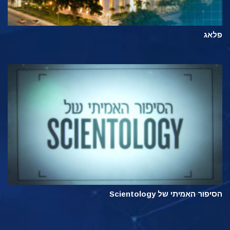
פלאג
הסיפור האמיתי של Scientology