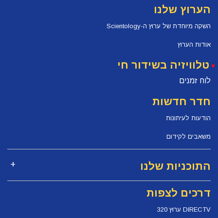
הערוץ שלנו
השקה מיוחדת של ערוץ ה-Scientology
אודות הערוץ
טלוויזיה בשידור חי
לוח זמנים
חדר חדשות
הודעות לעיתונות
משאבים לקידום
התוכניות שלנו
דרכים לצפות
DIRECTV ערוץ 320