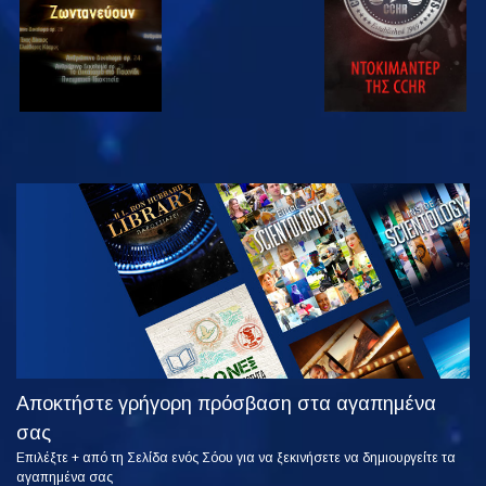
ΠΑΡΑΚΟΛΟΥΘΗΣΤΕ
ΕΞΕΡΕΥΝΗΣΤΕ
ΤΗ ΣΕΙΡΑ
Αποκτήστε γρήγορη πρόσβαση στα αγαπημένα
σας
Επιλέξτε + από τη Σελίδα ενός Σόου για να ξεκινήσετε να δημιουργείτε τα
αγαπημένα σας