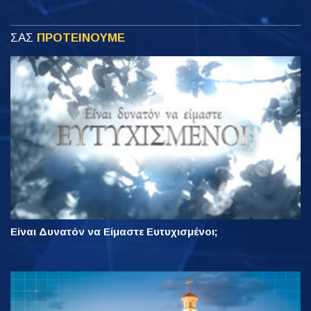
ΣΑΣ
ΠΡΟΤΕΙΝΟΥΜΕ
Είναι Δυνατόν να Είμαστε Ευτυχισμένοι;