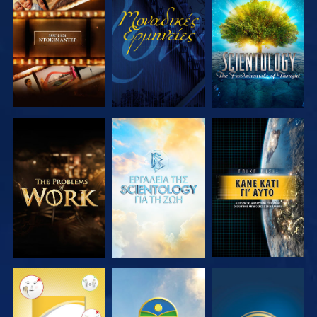
ΕΞΕΡΕΥΝΗΣΤΕ
ΠΑΡΑΚΟΛΟΥΘΗΣΤΕ
ΕΞΕΡΕΥΝΗΣΤΕ
ΤΗ ΣΕΙΡΑ
ΤΗ ΣΕΙΡΑ
ΕΞΕΡΕΥΝΗΣΤΕ
ΕΞΕΡΕΥΝΗΣΤΕ
ΠΑΡΑΚΟΛΟΥΘΗΣΤΕ
ΤΗ ΣΕΙΡΑ
ΤΗ ΣΕΙΡΑ
ΠΑΡΑΚΟΛΟΥΘΗΣΤΕ
ΠΑΡΑΚΟΛΟΥΘΗΣΤΕ
ΠΑΡΑΚΟΛΟΥΘΗΣΤΕ