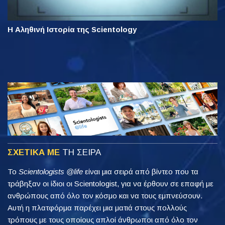
Η Αληθινή Ιστορία της Scientology
ΣΧΕΤΙΚΑ ΜΕ
ΤΗ ΣΕΙΡΑ
Το
Scientologists @life
είναι μια σειρά από βίντεο που τα
τράβηξαν οι ίδιοι οι Scientologist, για να έρθουν σε επαφή με
ανθρώπους από όλο τον κόσμο και να τους εμπνεύσουν.
Αυτή η πλατφόρμα παρέχει μια ματιά στους πολλούς
τρόπους με τους οποίους απλοί άνθρωποι από όλο τον