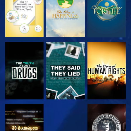
ΠΑΡΑΚΟΛΟΥΘΗΣΤΕ
ΠΑΡΑΚΟΛΟΥΘΗΣΤΕ
ΠΑΡΑΚΟΛΟΥΘΗΣΤΕ
ΠΑΡΑΚΟΛΟΥΘΗΣΤΕ
ΠΑΡΑΚΟΛΟΥΘΗΣΤΕ
ΠΑΡΑΚΟΛΟΥΘΗΣΤΕ