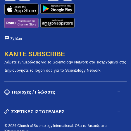
Σχόλια
ΚΑΝΤΕ SUBSCRIBE
Λάβετε ενημερώσεις για το Scientology Network στα εισερχόμενά σας
Δημιουργήστε το logon σας για το Scientology Network
Περιοχές / Γλώσσες
ΣΧΕΤΙΚΕΣ ΙΣΤΟΣΕΛΙΔΕΣ
© 2026 Church of Scientology International. Όλα τα Δικαιώματα