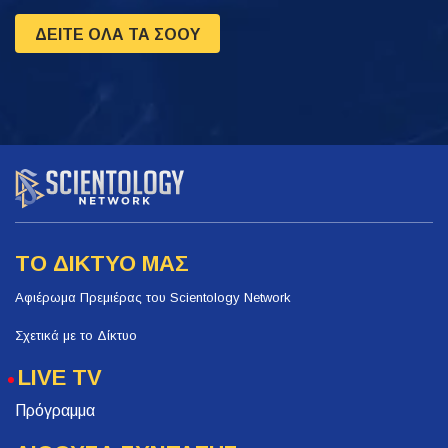
ΔΕΙΤΕ ΟΛΑ ΤΑ ΣΟΟΥ
ΤΟ ΔΙΚΤΥΟ ΜΑΣ
Αφιέρωμα Πρεμιέρας του Scientology Network
Σχετικά με το Δίκτυο
LIVE TV
Πρόγραμμα