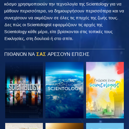
κόσμο χρησιμοποιούν την τεχνολογία της Scientology για να
μάθουν περισσότερα, να δημιουργήσουν περισσότερα και να
συνεχίσουν να ακμάζουν σε όλες τις πτυχές της ζωής τους.
Δες πώς οι Scientologist εφαρμόζουν τις αρχές της
Scientology κάθε μέρα, είτε βρίσκονται στις τοπικές τους
Εκκλησίες, στη δουλειά ή στο σπίτι.
ΠΙΘΑΝΟΝ ΝΑ
ΣΑΣ
ΑΡΕΣΟΥΝ ΕΠΙΣΗΣ