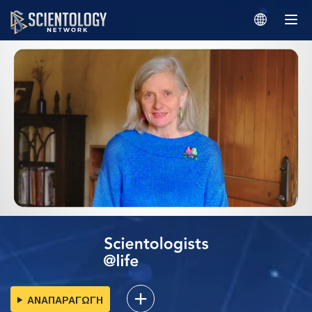
ΑΝΑΠΑΡΑΓΩΓΗ