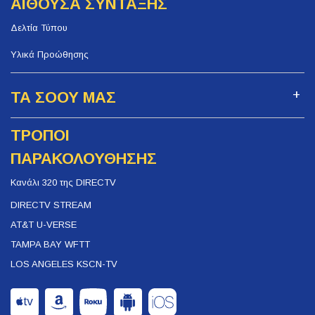
ΑΙΘΟΥΣΑ ΣΥΝΤΑΞΗΣ
Δελτία Τύπου
Υλικά Προώθησης
ΤΑ ΣΟΟΥ ΜΑΣ
ΤΡΟΠΟΙ
ΠΑΡΑΚΟΛΟΥΘΗΣΗΣ
Κανάλι 320 της DIRECTV
DIRECTV STREAM
AT&T U-VERSE
TAMPA BAY WFTT
LOS ANGELES KSCN-TV