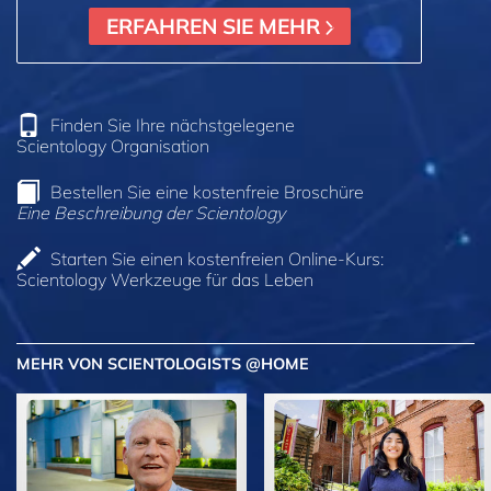
ERFAHREN SIE MEHR
Finden Sie Ihre nächstgelegene
Scientology Organisation
Bestellen Sie eine kostenfreie Broschüre
Eine Beschreibung der Scientology
Starten Sie einen kostenfreien Online-Kurs:
Scientology Werkzeuge für das Leben
MEHR VON SCIENTOLOGISTS @HOME