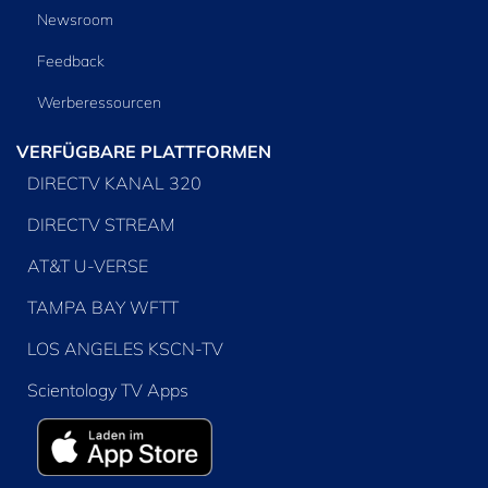
Newsroom
Feedback
Werberessourcen
VERFÜGBARE PLATTFORMEN
DIRECTV KANAL 320
DIRECTV STREAM
AT&T U-VERSE
TAMPA BAY WFTT
LOS ANGELES KSCN-TV
Scientology TV Apps