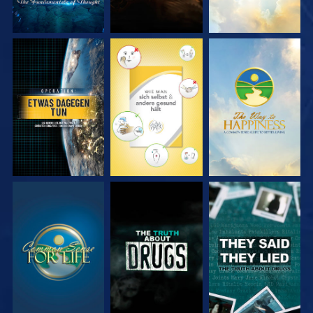
ANSEHEN
ANSEHEN
ANSEHEN
ANSEHEN
ANSEHEN
ANSEHEN