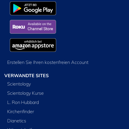
Erstellen Sie Ihren kostenfreien Account
VERWANDTE SITES
Scientology
Scientology Kurse
L. Ron Hubbard
Kirchenfinder
Dianetics