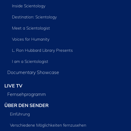
Inside Scientology
Destination: Scientology
Meet a Scientologist
Voices for Humanity
L. Ron Hubbard Library Presents
I am a Scientologist
Documentary Showcase
LIVE TV
Fernsehprogramm
ÜBER DEN SENDER
Einführung
Verschiedene Möglichkeiten fernzusehen