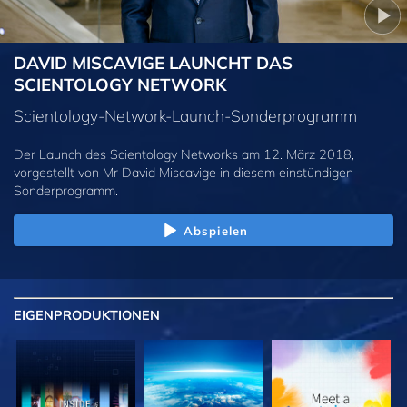
DAVID MISCAVIGE LAUNCHT DAS
SCIENTOLOGY NETWORK
Scientology-Network-Launch-Sonderprogramm
Der Launch des Scientology Networks am 12. März 2018,
vorgestellt von Mr David Miscavige in diesem einstündigen
Sonderprogramm.
Abspielen
EIGENPRODUKTIONEN