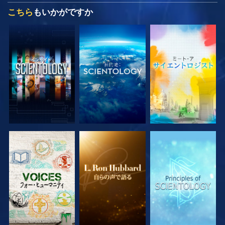
こちら
もいかがですか
シリーズを探求
シリーズを探求
シリーズを探求