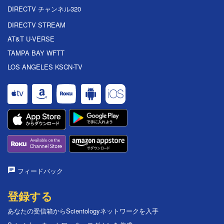
DIRECTV チャンネル320
DIRECTV STREAM
AT&T U-VERSE
TAMPA BAY WFTT
LOS ANGELES KSCN-TV
フィードバック
登録する
あなたの受信箱からScientologyネットワークを入手