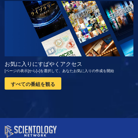
観る
シリーズを探求
お気に入りにすばやくアクセス
[ページの表示]から[+]を選択して、あなたお気に入りの作成を開始
すべての番組を観る