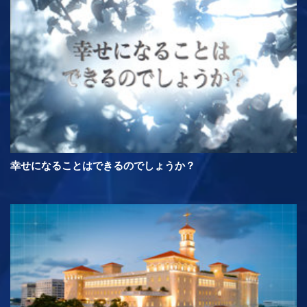
幸せになることはできるのでしょうか？