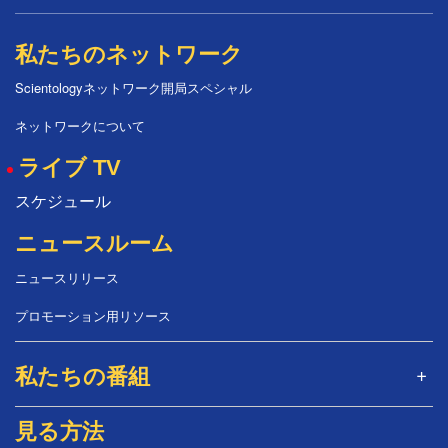
私たちのネットワーク
Scientologyネットワーク開局スペシャル
ネットワークについて
ライブ TV
スケジュール
ニュースルーム
ニュースリリース
プロモーション用リソース
私たちの番組
見る方法