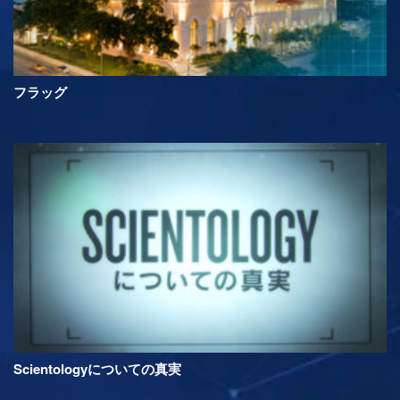
フラッグ
Scientologyについての真実