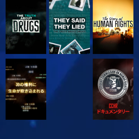
観る
観る
観る
観る
観る
観る