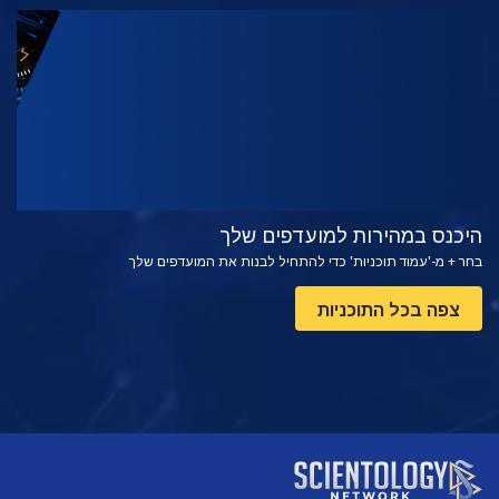
צפה
בדוק את הסדרה
היכנס במהירות למועדפים שלך
בחר + מ-'עמוד תוכניות' כדי להתחיל לבנות את המועדפים שלך
צפה בכל התוכניות