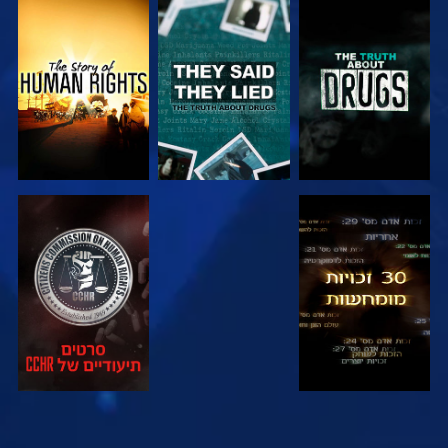
צפה
צפה
צפה
צפה
צפה
צפה