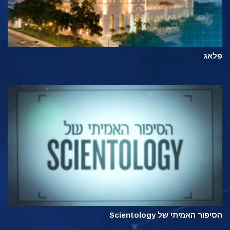
פלאג
הסיפור האמיתי של Scientology