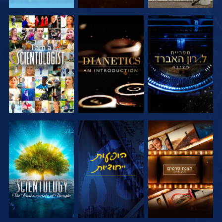
בדוק את הסדרה
בדוק את הסדרה
צפה
בדוק את הסדרה
צפה
בדוק את הסדרה