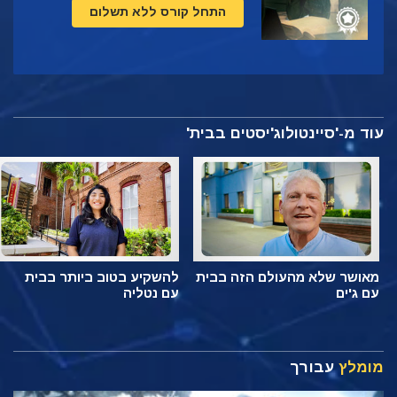
התחל קורס ללא תשלום
עוד מ-'סיינטולוג'יסטים בבית'
מאושר שלא מהעולם הזה בבית
להשקיע בטוב ביותר בבית
עם ג'ים
עם נטליה
מומלץ
עבורך