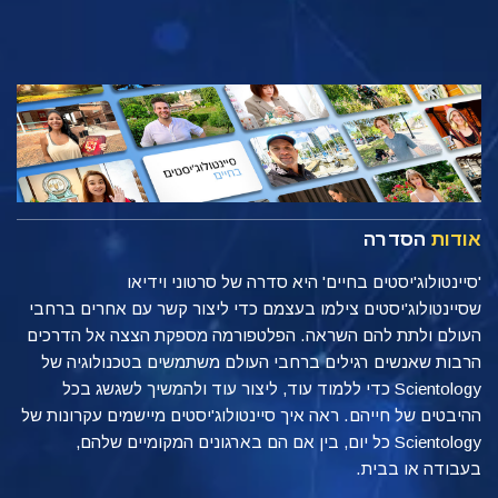
אודות
הסדרה
'סיינטולוג'יסטים בחיים' היא סדרה של סרטוני וידיאו
שסיינטולוג'יסטים צילמו בעצמם כדי ליצור קשר עם אחרים ברחבי
העולם ולתת להם השראה. הפלטפורמה מספקת הצצה אל הדרכים
הרבות שאנשים רגילים ברחבי העולם משתמשים בטכנולוגיה של
Scientology כדי ללמוד עוד, ליצור עוד ולהמשיך לשגשג בכל
ההיבטים של חייהם. ראה איך סיינטולוג'יסטים מיישמים עקרונות של
Scientology כל יום, בין אם הם בארגונים המקומיים שלהם,
בעבודה או בבית.