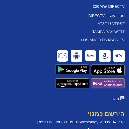
DIRECTV ערוץ 320
סטרימינג ב-DIRECTV
AT&T U-VERSE
TAMPA BAY WFTT
LOS ANGELES KSCN-TV
משוב
הירשם כמנוי
קבל את ערוץ ה-Scientology בתיבת הדואר הנכנס שלך