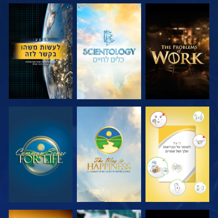
בדוק את הסדרה
בדוק את הסדרה
צפה
צפה
צפה
צפה