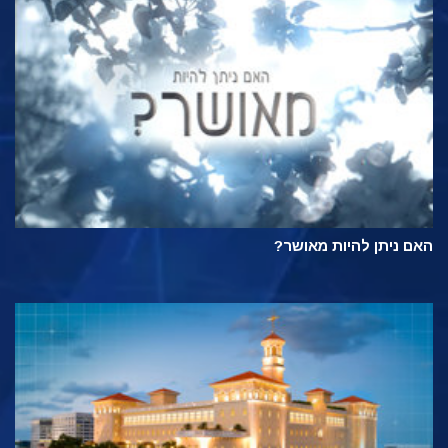
האם ניתן להיות מאושר?