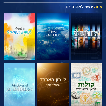
אתה
עשוי לאהוב גם
בדוק את הסדרה
בדוק את הסדרה
בדוק את הסדרה