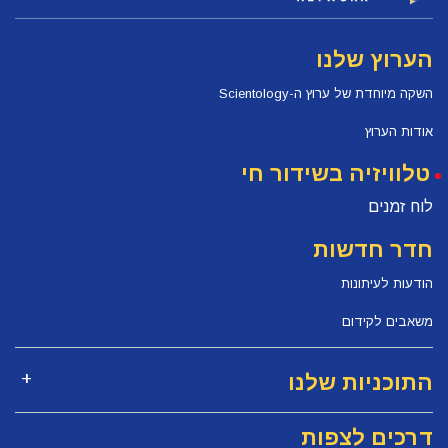
הערוץ שלנו
השקה מיוחדת של ערוץ ה-Scientology
אודות הערוץ
טלוויזיה בשידור חי
לוח זמנים
חדר חדשות
הודעות לעיתונות
משאבים לקידום
התוכניות שלנו
דרכים לצפות