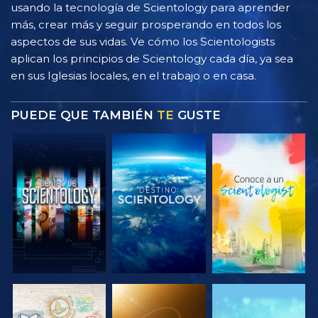
usando la tecnología de Scientology para aprender
más, crear más y seguir prosperando en todos los
aspectos de sus vidas. Ve cómo los Scientologists
aplican los principios de Scientology cada día, ya sea
en sus Iglesias locales, en el trabajo o en casa.
PUEDE QUE TAMBIÉN
TE
GUSTE