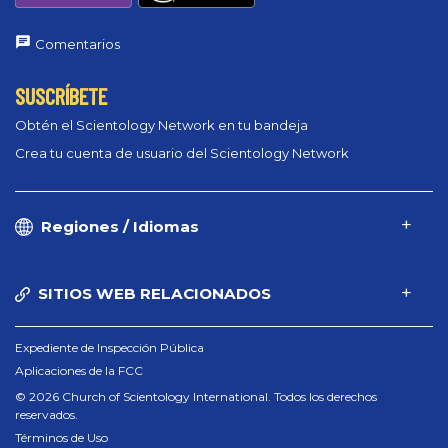
Comentarios
SUSCRÍBETE
Obtén el Scientology Network en tu bandeja
Crea tu cuenta de usuario del Scientology Network
Regiones / Idiomas
SITIOS WEB RELACIONADOS
Expediente de Inspección Pública
Aplicaciones de la FCC
© 2026 Church of Scientology International. Todos los derechos
reservados.
Términos de Uso