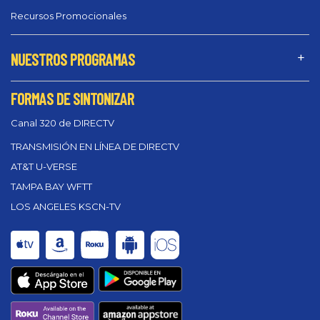
Recursos Promocionales
NUESTROS PROGRAMAS
FORMAS DE SINTONIZAR
Canal 320 de DIRECTV
TRANSMISIÓN EN LÍNEA DE DIRECTV
AT&T U-VERSE
TAMPA BAY WFTT
LOS ANGELES KSCN-TV