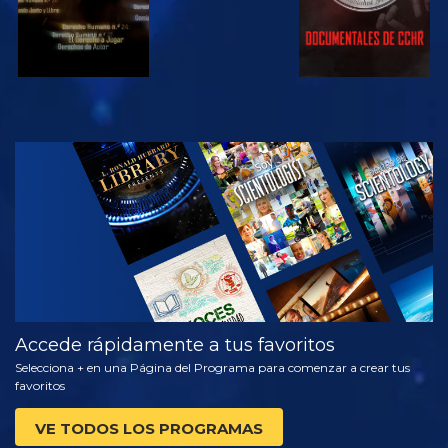
VE
EXPLORA LAS
SERIES
Accede rápidamente a tus favoritos
Selecciona + en una Página del Programa para comenzar a crear tus
favoritos
VE TODOS LOS PROGRAMAS