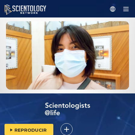
REPRODUCIR