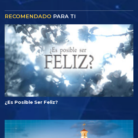
RECOMENDADO
PARA TI
¿Es Posible Ser Feliz?