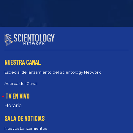
NUESTRA CANAL
Especial de lanzamiento del Scientology Network
Acerca del Canal
TV EN VIVO
Horario
SALA DE NOTICIAS
Nuevos Lanzamientos