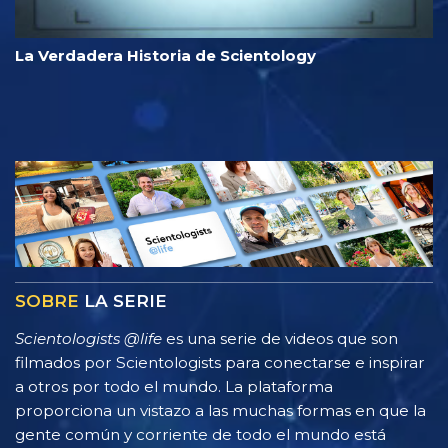
La Verdadera Historia de Scientology
SOBRE
LA SERIE
Scientologists @life
es una serie de videos que son
filmados por Scientologists para conectarse e inspirar
a otros por todo el mundo. La plataforma
proporciona un vistazo a las muchas formas en que la
gente común y corriente de todo el mundo está