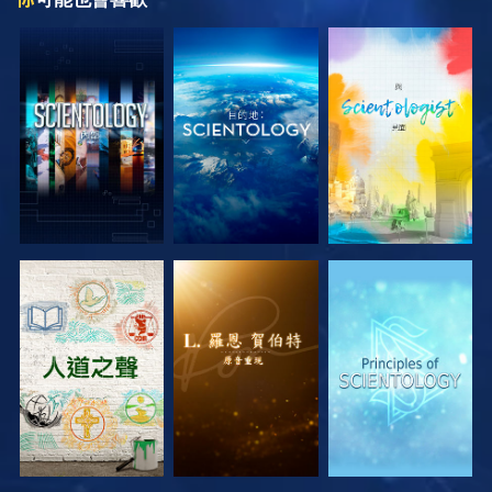
探索系列節目
探索系列節目
探索系列節目