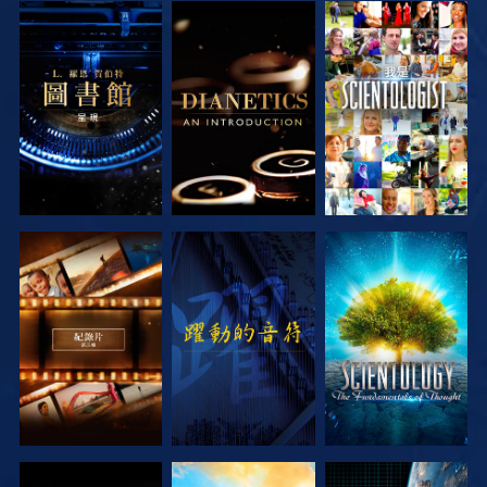
探索系列節目
探索系列節目
觀看
探索系列節目
觀看
探索系列節目