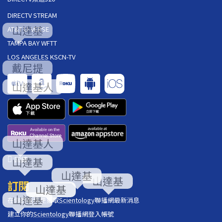
DIRECTV STREAM
AT&T U-VERSE
TAMPA BAY WFTT
LOS ANGELES KSCN-TV
回饋
訂閱
在你的收件匣獲取
Scientology
聯播網最新消息
建立你的
Scientology
聯播網登入帳號