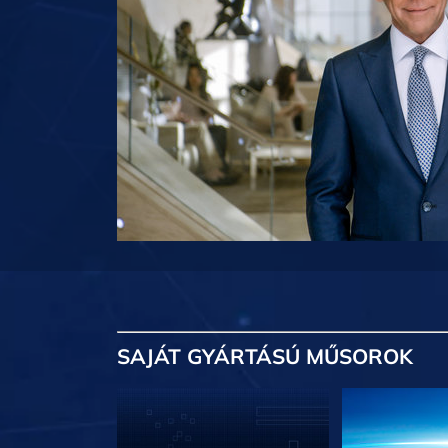
SAJÁT GYÁRTÁSÚ MŰSOROK