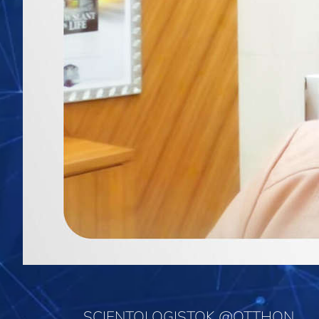
SCIENTOLOGISTOK @OTTHON