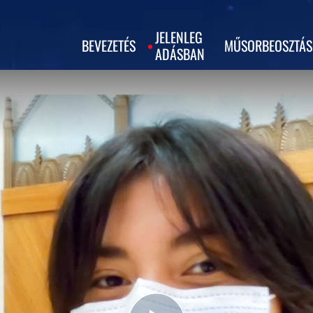
JELENLEG
BEVEZETÉS
MŰSORBEOSZTÁS
ADÁSBAN