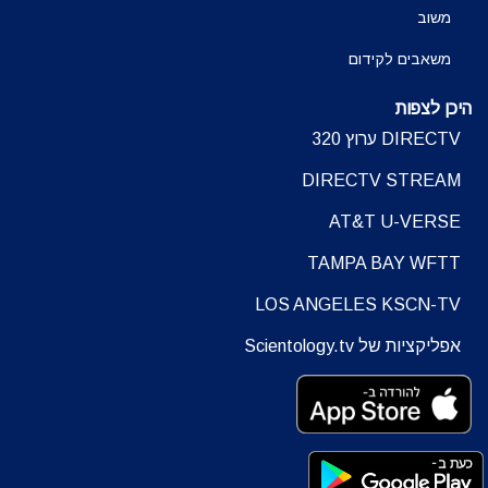
משוב
משאבים לקידום
היכן לצפות
DIRECTV ערוץ 320
DIRECTV STREAM
AT&T U-VERSE
TAMPA BAY WFTT
LOS ANGELES KSCN-TV
אפליקציות של Scientology.tv