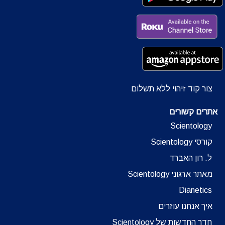
צור קוד זיהוי ללא תשלום
אתרים קשורים
Scientology
קורסי Scientology
ל. רון האברד
מאתר ארגוני Scientology
Dianetics
איך אנחנו עוזרים
חדר החדשות של Scientology