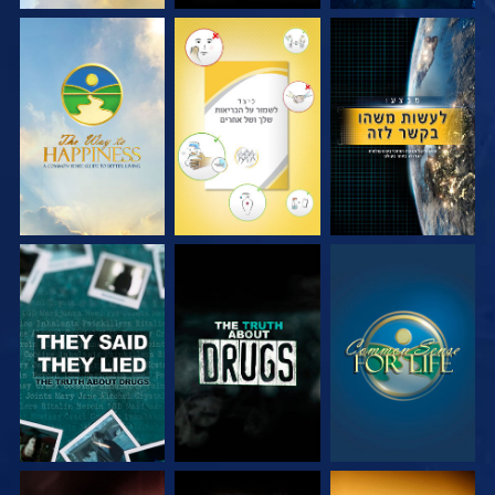
צפה
צפה
צפה
צפה
צפה
צפה