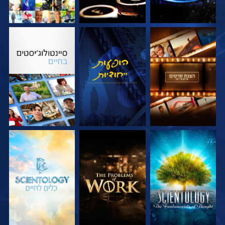
בדוק את הסדרה
צפה
בדוק את הסדרה
בדוק את הסדרה
בדוק את הסדרה
בדוק את הסדרה