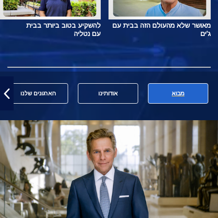
מאושר שלא מהעולם הזה בבית עם
להשקיע בטוב ביותר בבית
ג'ים
עם נטליה
מבוא
אודותינו
הארגונים שלנו