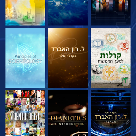
בדוק את הסדרה
בדוק את הסדרה
בדוק את הסדרה
בדוק את הסדרה
בדוק את הסדרה
צפה