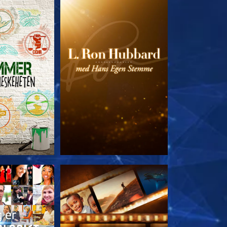
 SERIEN
UTFORSK SERIEN