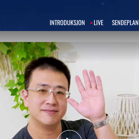
INTRODUKSJON
LIVE
SENDEPLAN