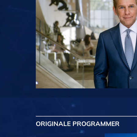
ORIGINALE
PROGRAMMER