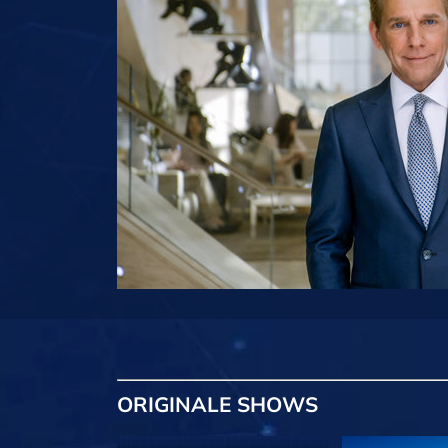
ORIGINALE
SHOWS