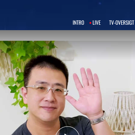
INTRO
LIVE
TV‑OVERSIGT