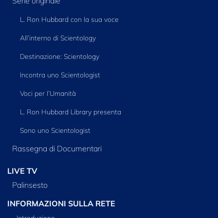
Serie originale
L. Ron Hubbard con la sua voce
All’interno di Scientology
Destinazione: Scientology
Incontra uno Scientologist
Voci per l’Umanità
L. Ron Hubbard Library presenta
Sono uno Scientologist
Rassegna di Documentari
LIVE TV
Palinsesto
INFORMAZIONI SULLA RETE
Introduzione