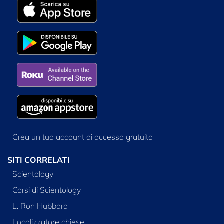
Crea un tuo account di accesso gratuito
SITI CORRELATI
Scientology
Corsi di Scientology
L. Ron Hubbard
Localizzatore chiese