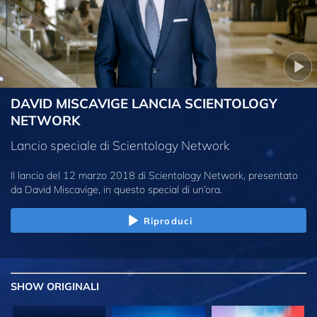
DAVID MISCAVIGE LANCIA SCIENTOLOGY
NETWORK
Lancio speciale di Scientology Network
Il lancio del 12 marzo 2018 di Scientology Network, presentato
da David Miscavige, in questo special di un’ora.
Riproduci
SHOW
ORIGINALI