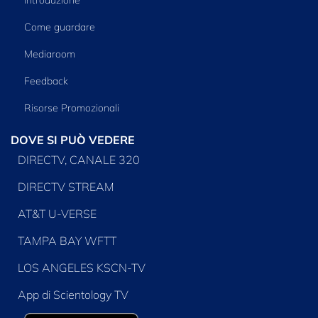
Come guardare
Mediaroom
Feedback
Risorse Promozionali
DOVE SI PUÒ VEDERE
DIRECTV, CANALE 320
DIRECTV STREAM
AT&T U-VERSE
TAMPA BAY WFTT
LOS ANGELES KSCN-TV
App di Scientology TV