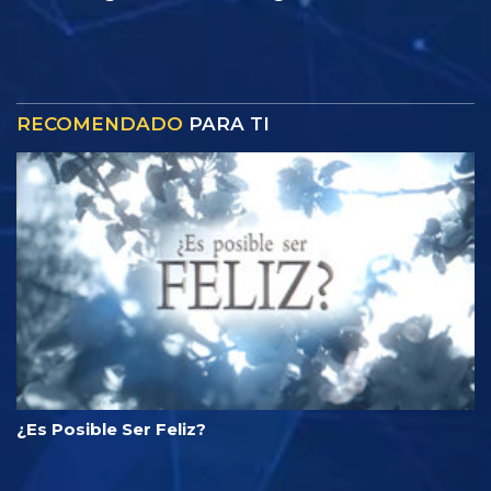
RECOMENDADO
PARA TI
¿Es Posible Ser Feliz?