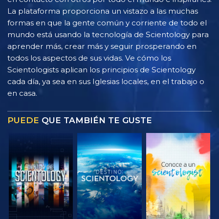
La plataforma proporciona un vistazo a las muchas
formas en que la gente común y corriente de todo el
mundo está usando la tecnología de Scientology para
aprender más, crear más y seguir prosperando en
todos los aspectos de sus vidas. Ve cómo los
Scientologists aplican los principios de Scientology
cada día, ya sea en sus Iglesias locales, en el trabajo o
en casa.
PUEDE
QUE TAMBIÉN TE GUSTE