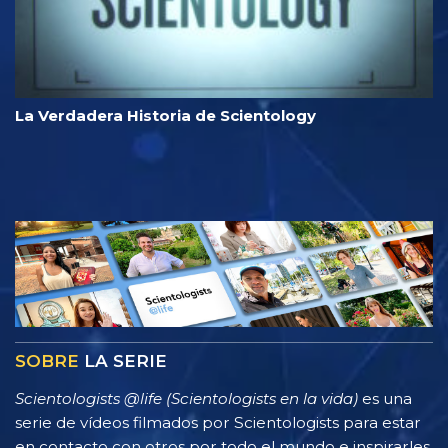
La Verdadera Historia de Scientology
SOBRE
LA SERIE
Scientologists @life (Scientologists en la vida)
es una
serie de vídeos filmados por Scientologists para estar
en contacto con otros por todo el mundo e inspirarles.