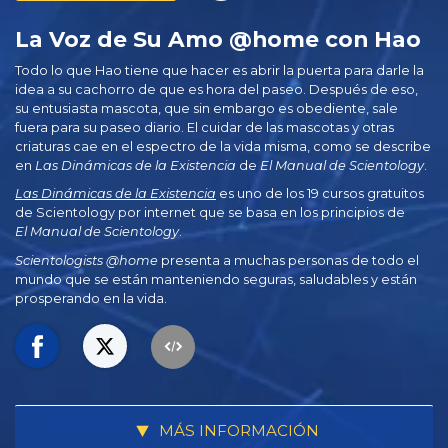
La Voz de Su Amo @home con Hao
Todo lo que Hao tiene que hacer es abrir la puerta para darle la
idea a su cachorro de que es hora del paseo. Después de eso,
su entusiasta mascota, que sin embargo es obediente, sale
fuera para su paseo diario. El cuidar de las mascotas y otras
criaturas cae en el espectro de la vida misma, como se describe
en
Las Dinámicas de la Existencia
de
El Manual de Scientology
.
Las Dinámicas de la Existencia
es uno de los 19 cursos gratuitos
de Scientology por internet que se basa en los principios de
El Manual de Scientology
.
Scientologists @home
presenta a muchas personas de todo el
mundo que se están manteniendo seguras, saludables y están
prosperando en la vida.
MÁS INFORMACIÓN