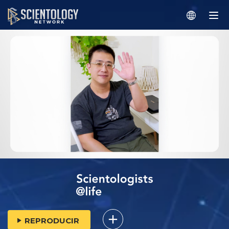
REPRODUCIR