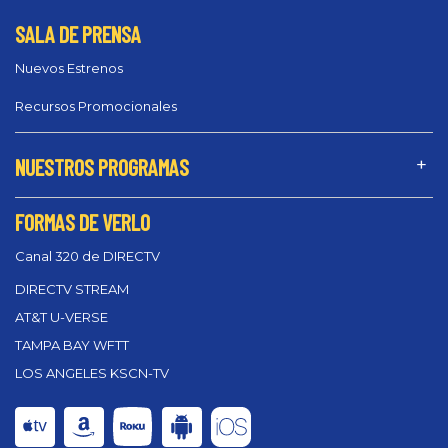
SALA DE PRENSA
Nuevos Estrenos
Recursos Promocionales
NUESTROS PROGRAMAS
FORMAS DE VERLO
Canal 320 de DIRECTV
DIRECTV STREAM
AT&T U-VERSE
TAMPA BAY WFTT
LOS ANGELES KSCN-TV