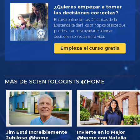
¿Quieres empezar a tomar
las decisiones correctas?
El curso online de Las Dinámicas de la
Existencia te dará los principios básicos que
puedes usar para ayudarte a tomar
decisiones correctas en la vida.
Empieza el curso gratis
MÁS DE SCIENTOLOGISTS @HOME
Jim Está Increíblemente
Invierte en lo Mejor
Jubiloso @home
@home con Natalia