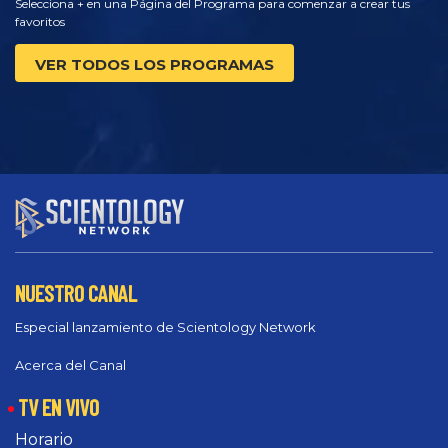
Selecciona + en una Página del Programa para comenzar a crear tus
favoritos
VER TODOS LOS PROGRAMAS
NUESTRO CANAL
Especial lanzamiento de Scientology Network
Acerca del Canal
TV EN VIVO
Horario