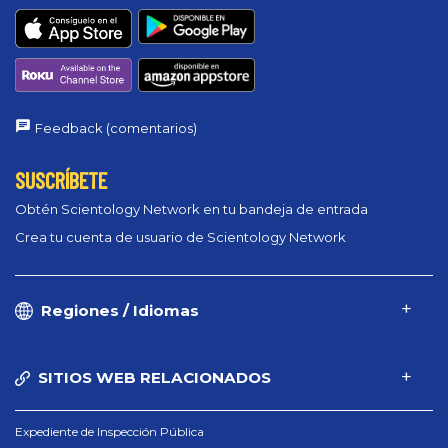
Feedback (comentarios)
SUSCRÍBETE
Obtén Scientology Network en tu bandeja de entrada
Crea tu cuenta de usuario de Scientology Network
Regiones / Idiomas
SITIOS WEB RELACIONADOS
Expediente de Inspección Pública