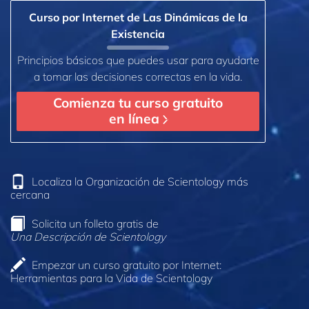
Curso por Internet de Las Dinámicas de la
Existencia
Principios básicos que puedes usar para ayudarte
a tomar las decisiones correctas en la vida.
Comienza tu curso gratuito
en línea
Localiza la Organización de Scientology más
cercana
Solicita un folleto gratis de
Una Descripción de Scientology
Empezar un curso gratuito por Internet:
Herramientas para la Vida de Scientology