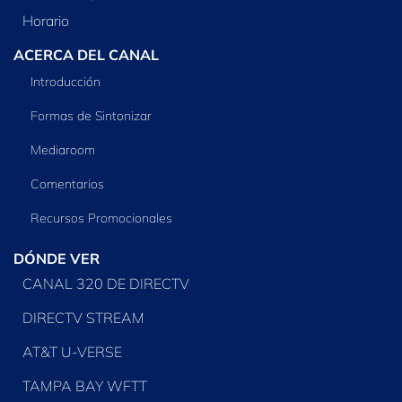
Horario
ACERCA DEL CANAL
Introducción
Formas de Sintonizar
Mediaroom
Comentarios
Recursos Promocionales
DÓNDE VER
CANAL 320 DE DIRECTV
DIRECTV STREAM
AT&T U-VERSE
TAMPA BAY WFTT