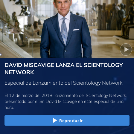
DAVID MISCAVIGE LANZA EL SCIENTOLOGY
NETWORK
Especial de Lanzamiento del Scientology Network
El 12 de marzo del 2018, lanzamiento del Scientology Network,
presentado por el Sr. David Miscavige en este especial de una
hora.
Reproducir