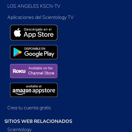
LOS ANGELES KSCN-TV
Aplicaciones del Scientology TV
Crea tu cuenta gratis
SITIOS WEB RELACIONADOS
Scientology