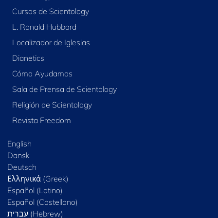
Cursos de Scientology
L. Ronald Hubbard
Localizador de Iglesias
Dianetics
Cómo Ayudamos
Sala de Prensa de Scientology
Religión de Scientology
Revista Freedom
English
Dansk
Deutsch
Ελληνικά (Greek)
Español (Latino)
Español (Castellano)