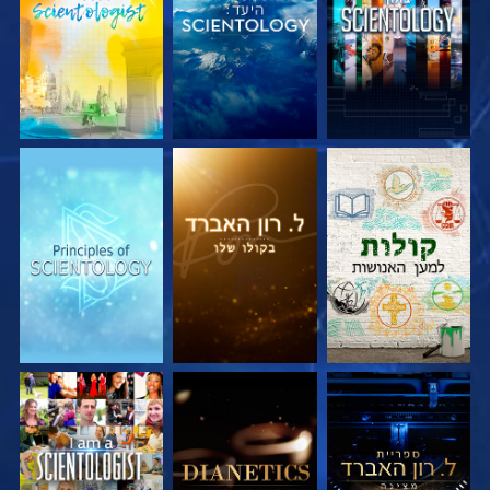
בדוק את הסדרה
בדוק את הסדרה
בדוק את הסדרה
בדוק את הסדרה
בדוק את הסדרה
צפה