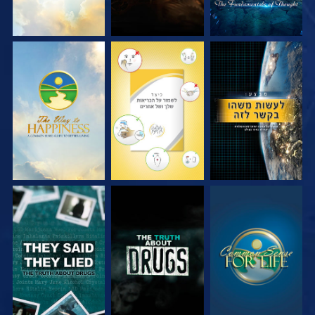
צפה
צפה
צפה
צפה
צפה
צפה