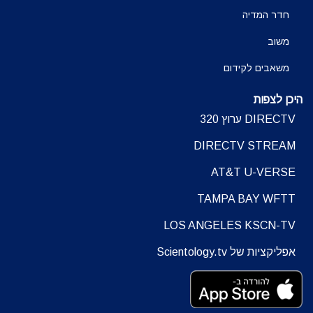
חדר המדיה
משוב
משאבים לקידום
היכן לצפות
DIRECTV ערוץ 320
DIRECTV STREAM
AT&T U-VERSE
TAMPA BAY WFTT
LOS ANGELES KSCN-TV
אפליקציות של Scientology.tv