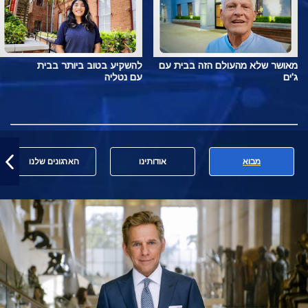
מאושר שלא מהעולם הזה בבית עם
להשקיע בטוב ביותר בבית
ג'ים
עם נטליה
מבוא
אודותינו
הארגונים שלנו