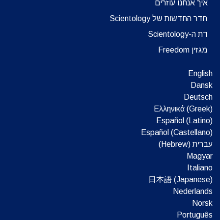
איך אנחנו עוזרים
חדר החדשות של Scientology
דת ה-Scientology
מגזין Freedom
English
Dansk
Deutsch
Ελληνικά (Greek)
Español (Latino)
Español (Castellano)
עברית (Hebrew)‏
Magyar
Italiano
日本語 (Japanese)
Nederlands
Norsk
Português