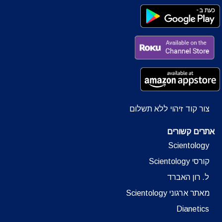
צור קוד זיהוי ללא תשלום
אתרים קשורים
Scientology
קורסי Scientology
ל. רון האברד
מאתר ארגוני Scientology
Dianetics