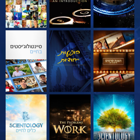
בדוק את הסדרה
צפה
בדוק את הסדרה
בדוק את הסדרה
בדוק את הסדרה
בדוק את הסדרה